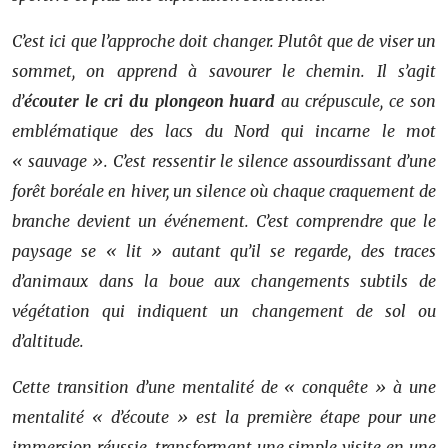
C’est ici que l’approche doit changer. Plutôt que de viser un
sommet, on apprend à savourer le chemin. Il s’agit
d’
écouter le cri du plongeon huard
au crépuscule, ce son
emblématique des lacs du Nord qui incarne le mot
« sauvage ». C’est ressentir le silence assourdissant d’une
forêt boréale en hiver, un silence où chaque craquement de
branche devient un événement. C’est comprendre que le
paysage se « lit » autant qu’il se regarde, des traces
d’animaux dans la boue aux changements subtils de
végétation qui indiquent un changement de sol ou
d’altitude.
Cette transition d’une mentalité de « conquête » à une
mentalité « d’écoute » est la première étape pour une
immersion réussie, transformant une simple visite en une