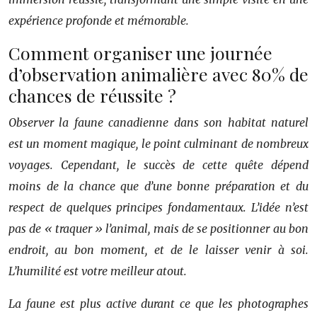
expérience profonde et mémorable.
Comment organiser une journée
d’observation animalière avec 80% de
chances de réussite ?
Observer la faune canadienne dans son habitat naturel
est un moment magique, le point culminant de nombreux
voyages. Cependant, le succès de cette quête dépend
moins de la chance que d’une bonne préparation et du
respect de quelques principes fondamentaux. L’idée n’est
pas de « traquer » l’animal, mais de se positionner au bon
endroit, au bon moment, et de le laisser venir à soi.
L’humilité est votre meilleur atout.
La faune est plus active durant ce que les photographes