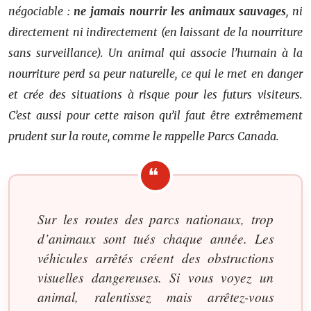
négociable :
ne jamais nourrir les animaux sauvages
, ni
directement ni indirectement (en laissant de la nourriture
sans surveillance). Un animal qui associe l’humain à la
nourriture perd sa peur naturelle, ce qui le met en danger
et crée des situations à risque pour les futurs visiteurs.
C’est aussi pour cette raison qu’il faut être extrêmement
prudent sur la route, comme le rappelle Parcs Canada.
Sur les routes des parcs nationaux, trop
d’animaux sont tués chaque année. Les
véhicules arrêtés créent des obstructions
visuelles dangereuses. Si vous voyez un
animal, ralentissez mais arrêtez-vous