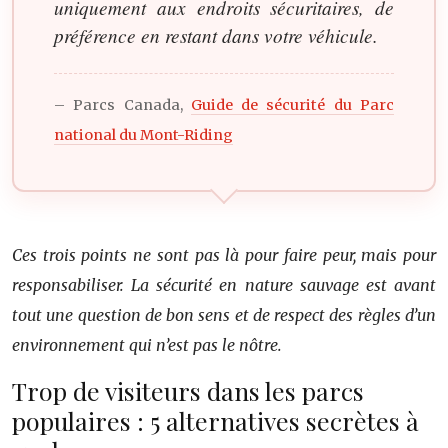
uniquement aux endroits sécuritaires, de
préférence en restant dans votre véhicule.
– Parcs Canada,
Guide de sécurité du Parc
national du Mont-Riding
Ces trois points ne sont pas là pour faire peur, mais pour
responsabiliser. La sécurité en nature sauvage est avant
tout une question de bon sens et de respect des règles d’un
environnement qui n’est pas le nôtre.
Trop de visiteurs dans les parcs
populaires : 5 alternatives secrètes à