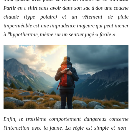
Partir en t-shirt sans avoir dans son sac à dos une couche
chaude (type polaire) et un vêtement de pluie
imperméable est une imprudence majeure qui peut mener
à l’hypothermie, même sur un sentier jugé « facile ».
Enfin, le troisième comportement dangereux concerne
l’interaction avec la faune. La règle est simple et non-