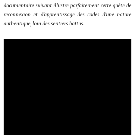
documentaire suivant illustre parfaitement cette quête de
reconnexion et d’apprentissage des codes d’une nature
authentique, loin des sentiers battus.