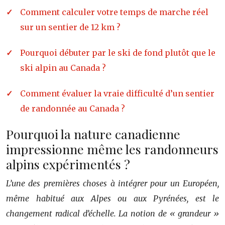
Comment calculer votre temps de marche réel
sur un sentier de 12 km ?
Pourquoi débuter par le ski de fond plutôt que le
ski alpin au Canada ?
Comment évaluer la vraie difficulté d’un sentier
de randonnée au Canada ?
Pourquoi la nature canadienne
impressionne même les randonneurs
alpins expérimentés ?
L’une des premières choses à intégrer pour un Européen,
même habitué aux Alpes ou aux Pyrénées, est le
changement radical d’échelle. La notion de « grandeur »