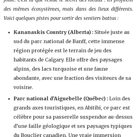
des mêmes écosystèmes, mais dans des lieux différents.
Voici quelques pistes pour sortir des sentiers battus :
Kananaskis Country (Alberta) :
Située juste au
sud du parc national de Banff, cette immense
région protégée est le terrain de jeu des
habitants de Calgary. Elle offre des paysages
alpins, des lacs turquoise et une faune
abondante, avec une fraction des visiteurs de sa
voisine.
Parc national d’Aiguebelle (Québec) :
Loin des
grands axes touristiques, en Abitibi, ce parc est
célèbre pour sa passerelle suspendue au-dessus
d’une faille géologique et ses paysages typiques
du Bouclier canadien. Une vraie immersion