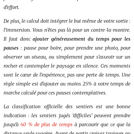
d’effort.
De plus, le calcul doit intégrer le but même de votre sortie :
l’immersion. Vous n’êtes pas là pour un contre-la-montre.
Il faut donc
ajouter généreusement du temps pour les
pauses
: pause pour boire, pour prendre une photo, pour
observer un oiseau, ou simplement pour s’asseoir sur un
rocher et contempler le paysage en silence. Ces moments
sont le cœur de l’expérience, pas une perte de temps. Une
règle simple est d’ajouter au moins 25% à votre temps de
marche calculé pour ces pauses contemplatives.
La classification officielle des sentiers est une bonne
indication : les sentiers jugés ‘difficiles’ peuvent prendre
jusqu’à
40 % de plus de temps
à parcourir que ce que la
distance seule suggère. Avant de partir, croisez toujours au