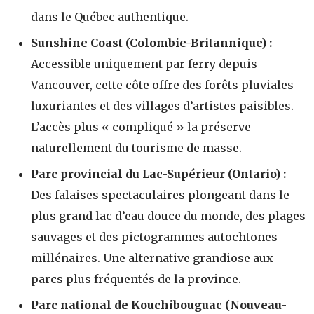
dans le Québec authentique.
Sunshine Coast (Colombie-Britannique) :
Accessible uniquement par ferry depuis
Vancouver, cette côte offre des forêts pluviales
luxuriantes et des villages d’artistes paisibles.
L’accès plus « compliqué » la préserve
naturellement du tourisme de masse.
Parc provincial du Lac-Supérieur (Ontario) :
Des falaises spectaculaires plongeant dans le
plus grand lac d’eau douce du monde, des plages
sauvages et des pictogrammes autochtones
millénaires. Une alternative grandiose aux
parcs plus fréquentés de la province.
Parc national de Kouchibouguac (Nouveau-