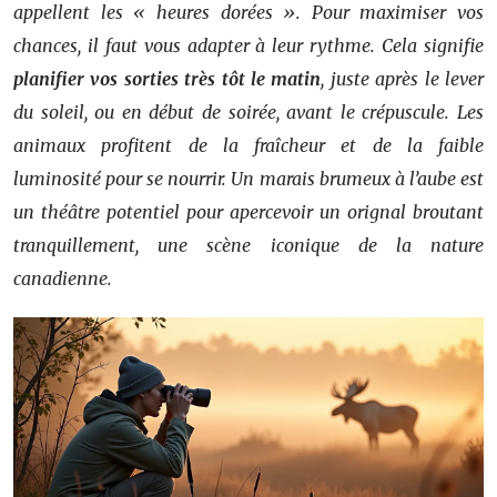
appellent les « heures dorées ». Pour maximiser vos
chances, il faut vous adapter à leur rythme. Cela signifie
planifier vos sorties très tôt le matin
, juste après le lever
du soleil, ou en début de soirée, avant le crépuscule. Les
animaux profitent de la fraîcheur et de la faible
luminosité pour se nourrir. Un marais brumeux à l’aube est
un théâtre potentiel pour apercevoir un orignal broutant
tranquillement, une scène iconique de la nature
canadienne.