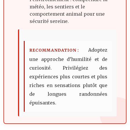
météo, les sentiers et le
comportement animal pour une
sécurité sereine.
Adoptez
RECOMMANDATION :
une approche d’humilité et de
curiosité. Privilégiez des
expériences plus courtes et plus
riches en sensations plutôt que
de longues randonnées
épuisantes.