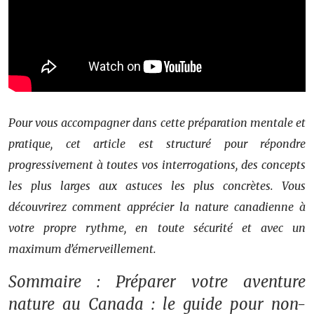
Pour vous accompagner dans cette préparation mentale et
pratique, cet article est structuré pour répondre
progressivement à toutes vos interrogations, des concepts
les plus larges aux astuces les plus concrètes. Vous
découvrirez comment apprécier la nature canadienne à
votre propre rythme, en toute sécurité et avec un
maximum d’émerveillement.
Sommaire : Préparer votre aventure
nature au Canada : le guide pour non-