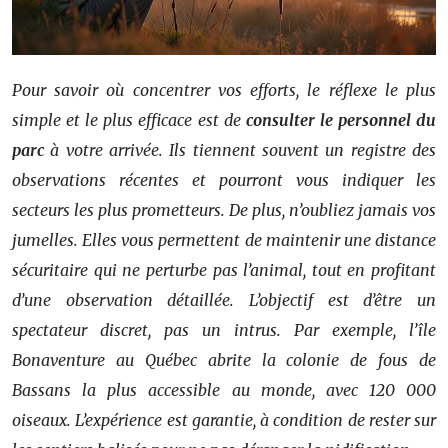
Pour savoir où concentrer vos efforts, le réflexe le plus
simple et le plus efficace est de
consulter le personnel du
parc
à votre arrivée. Ils tiennent souvent un registre des
observations récentes et pourront vous indiquer les
secteurs les plus prometteurs. De plus, n’oubliez jamais vos
jumelles. Elles vous permettent de maintenir une distance
sécuritaire qui ne perturbe pas l’animal, tout en profitant
d’une observation détaillée. L’objectif est d’être un
spectateur discret, pas un intrus. Par exemple, l’île
Bonaventure au Québec abrite la colonie de fous de
Bassans la plus accessible au monde, avec 120 000
oiseaux. L’expérience est garantie, à condition de rester sur