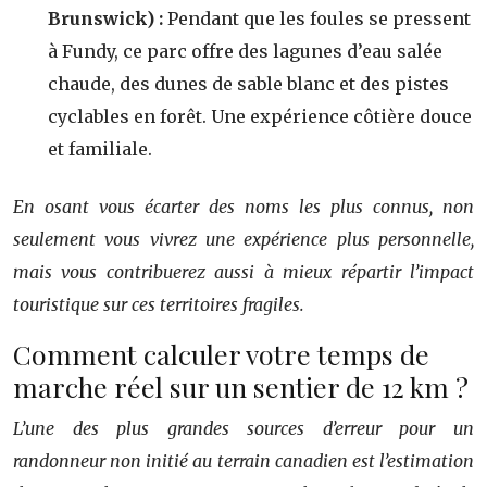
Brunswick) :
Pendant que les foules se pressent
à Fundy, ce parc offre des lagunes d’eau salée
chaude, des dunes de sable blanc et des pistes
cyclables en forêt. Une expérience côtière douce
et familiale.
En osant vous écarter des noms les plus connus, non
seulement vous vivrez une expérience plus personnelle,
mais vous contribuerez aussi à mieux répartir l’impact
touristique sur ces territoires fragiles.
Comment calculer votre temps de
marche réel sur un sentier de 12 km ?
L’une des plus grandes sources d’erreur pour un
randonneur non initié au terrain canadien est l’estimation