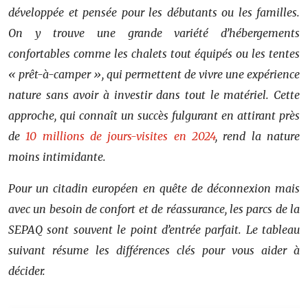
développée et pensée pour les débutants ou les familles.
On y trouve une grande variété d’hébergements
confortables comme les chalets tout équipés ou les tentes
« prêt-à-camper », qui permettent de vivre une expérience
nature sans avoir à investir dans tout le matériel. Cette
approche, qui connaît un succès fulgurant en attirant près
de
10 millions de jours-visites en 2024
, rend la nature
moins intimidante.
Pour un citadin européen en quête de déconnexion mais
avec un besoin de confort et de réassurance, les parcs de la
SEPAQ sont souvent le point d’entrée parfait. Le tableau
suivant résume les différences clés pour vous aider à
décider.