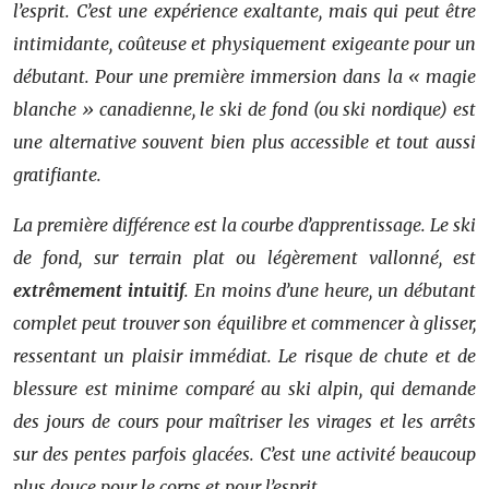
l’esprit. C’est une expérience exaltante, mais qui peut être
intimidante, coûteuse et physiquement exigeante pour un
débutant. Pour une première immersion dans la « magie
blanche » canadienne, le ski de fond (ou ski nordique) est
une alternative souvent bien plus accessible et tout aussi
gratifiante.
La première différence est la courbe d’apprentissage. Le ski
de fond, sur terrain plat ou légèrement vallonné, est
extrêmement intuitif
. En moins d’une heure, un débutant
complet peut trouver son équilibre et commencer à glisser,
ressentant un plaisir immédiat. Le risque de chute et de
blessure est minime comparé au ski alpin, qui demande
des jours de cours pour maîtriser les virages et les arrêts
sur des pentes parfois glacées. C’est une activité beaucoup
plus douce pour le corps et pour l’esprit.