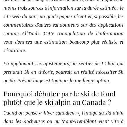
moins trois sources d’information sur la durée estimée : le
site web du parc, un guide papier récent et, si possible, les
commentaires d’autres randonneurs sur des applications
comme AllTrails. Cette triangulation de l’information
vous donnera une estimation beaucoup plus réaliste et
sécuritaire.
En appliquant ces ajustements, un sentier de 12 km, qui
prendrait 3h en théorie, pourrait en réalité nécessiter 5h
ou 6h. Prévoir large est toujours la meilleure option.
Pourquoi débuter par le ski de fond
plutôt que le ski alpin au Canada ?
Quand on pense « hiver canadien », l’image du ski alpin
dans les Rocheuses ou au Mont-Tremblant vient vite à