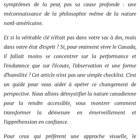
symptômes de la peur, pas sa cause profonde : une
méconnaissance de la philosophie même de la nature
nord-américaine.
Et si la véritable clé n’était pas dans votre sac à dos, mais
dans votre état d’esprit ? Si, pour vraiment vivre le Canada,
il fallait moins se concentrer sur la performance et
l’endurance que sur l’écoute, l’observation et une forme
d’humilité ? Cet article n’est pas une simple checklist. C’est
un guide pour vous aider à opérer ce changement de
perspective. Nous allons démystifier la nature canadienne
pour la rendre accessible, vous montrer comment
transformer la démesure en émerveillement et
l’appréhension en confiance.
Pour ceux qui préfèrent une approche visuelle, le