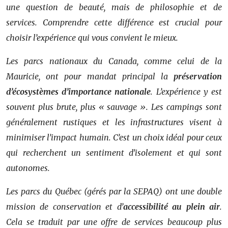
une question de beauté, mais de philosophie et de
services. Comprendre cette différence est crucial pour
choisir l’expérience qui vous convient le mieux.
Les parcs nationaux du Canada, comme celui de la
Mauricie, ont pour mandat principal la
préservation
d’écosystèmes d’importance nationale
. L’expérience y est
souvent plus brute, plus « sauvage ». Les campings sont
généralement rustiques et les infrastructures visent à
minimiser l’impact humain. C’est un choix idéal pour ceux
qui recherchent un sentiment d’isolement et qui sont
autonomes.
Les parcs du Québec (gérés par la SEPAQ) ont une double
mission de conservation et d’
accessibilité au plein air
.
Cela se traduit par une offre de services beaucoup plus