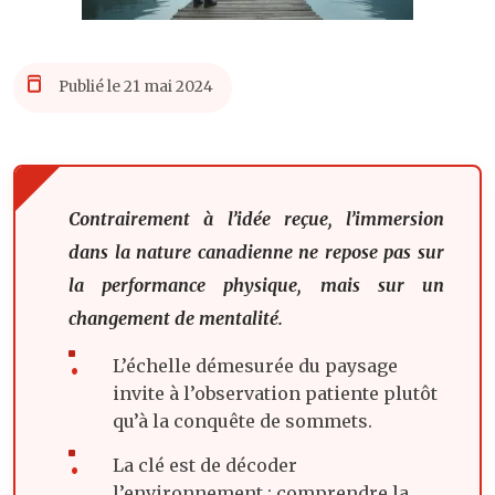
Publié le 21 mai 2024
Contrairement à l’idée reçue, l’immersion
dans la nature canadienne ne repose pas sur
la performance physique, mais sur un
changement de mentalité.
L’échelle démesurée du paysage
invite à l’observation patiente plutôt
qu’à la conquête de sommets.
La clé est de décoder
l’environnement : comprendre la