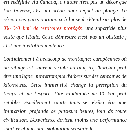
est redéfinie. Au Canada, la nature n’est pas un décor que
l’on traverse, c’est un océan dans lequel on plonge. Le
réseau des parcs nationaux à lui seul s’étend sur plus de
336 343 km² de territoires protégés
, une superficie plus
vaste que l’Italie. Cette
démesure
n’est pas un obstacle ;
c’est une invitation à ralentir.
Contrairement à beaucoup de montagnes européennes où
un village est souvent visible au loin, ici, l’horizon peut
être une ligne ininterrompue d’arbres sur des centaines de
kilomètres. Cette immensité change la perception du
temps et de l’espace. Une randonnée de 10 km peut
sembler visuellement courte mais se révéler être une
immersion profonde de plusieurs heures, loin de toute
civilisation. L’expérience devient moins une performance
sportive et plus une exploration sensorielle.