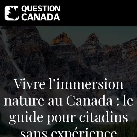
Vivre l’immersion
nature au Canada : le
guide pour citadins
sans expérience