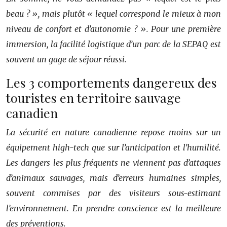
beau ? », mais plutôt « lequel correspond le mieux à mon
niveau de confort et d’autonomie ? ». Pour une première
immersion, la facilité logistique d’un parc de la SEPAQ est
souvent un gage de séjour réussi.
Les 3 comportements dangereux des
touristes en territoire sauvage
canadien
La sécurité en nature canadienne repose moins sur un
équipement high-tech que sur l’anticipation et l’humilité.
Les dangers les plus fréquents ne viennent pas d’attaques
d’animaux sauvages, mais d’erreurs humaines simples,
souvent commises par des visiteurs sous-estimant
l’environnement. En prendre conscience est la meilleure
des préventions.