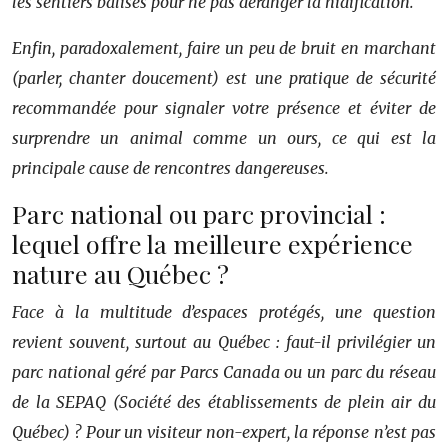
les sentiers balisés pour ne pas déranger la nidification.
Enfin, paradoxalement, faire un peu de bruit en marchant
(parler, chanter doucement) est une pratique de sécurité
recommandée pour signaler votre présence et éviter de
surprendre un animal comme un ours, ce qui est la
principale cause de rencontres dangereuses.
Parc national ou parc provincial :
lequel offre la meilleure expérience
nature au Québec ?
Face à la multitude d’espaces protégés, une question
revient souvent, surtout au Québec : faut-il privilégier un
parc national géré par Parcs Canada ou un parc du réseau
de la SEPAQ (Société des établissements de plein air du
Québec) ? Pour un visiteur non-expert, la réponse n’est pas