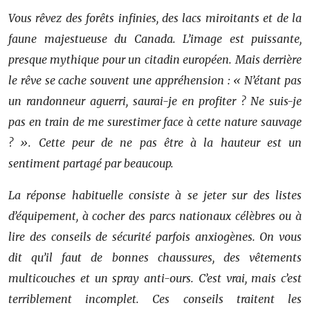
Vous rêvez des forêts infinies, des lacs miroitants et de la
faune majestueuse du Canada. L’image est puissante,
presque mythique pour un citadin européen. Mais derrière
le rêve se cache souvent une appréhension : « N’étant pas
un randonneur aguerri, saurai-je en profiter ? Ne suis-je
pas en train de me surestimer face à cette nature sauvage
? ». Cette peur de ne pas être à la hauteur est un
sentiment partagé par beaucoup.
La réponse habituelle consiste à se jeter sur des listes
d’équipement, à cocher des parcs nationaux célèbres ou à
lire des conseils de sécurité parfois anxiogènes. On vous
dit qu’il faut de bonnes chaussures, des vêtements
multicouches et un spray anti-ours. C’est vrai, mais c’est
terriblement incomplet. Ces conseils traitent les