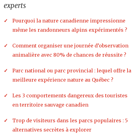
experts
Pourquoi la nature canadienne impressionne
même les randonneurs alpins expérimentés ?
Comment organiser une journée d’observation
animalière avec 80% de chances de réussite ?
Parc national ou parc provincial : lequel offre la
meilleure expérience nature au Québec ?
Les 3 comportements dangereux des touristes
en territoire sauvage canadien
Trop de visiteurs dans les parcs populaires : 5
alternatives secrètes à explorer