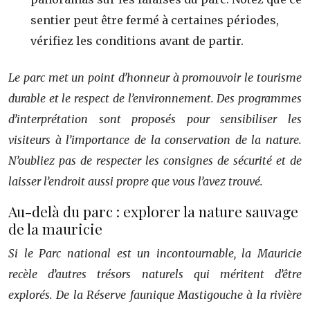
sentier peut être fermé à certaines périodes,
vérifiez les conditions avant de partir.
Le parc met un point d’honneur à promouvoir le tourisme
durable et le respect de l’environnement. Des programmes
d’interprétation sont proposés pour sensibiliser les
visiteurs à l’importance de la conservation de la nature.
N’oubliez pas de respecter les consignes de sécurité et de
laisser l’endroit aussi propre que vous l’avez trouvé.
Au-delà du parc : explorer la nature sauvage
de la mauricie
Si le Parc national est un incontournable, la Mauricie
recèle d’autres trésors naturels qui méritent d’être
explorés. De la Réserve faunique Mastigouche à la rivière