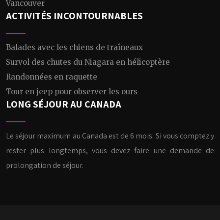
Vancouver
ACTIVITÉS INCONTOURNABLES
Balades avec les chiens de traîneaux
Survol des chutes du Niagara en hélicoptère
Randonnées en raquette
Tour en jeep pour observer les ours
LONG SÉJOUR AU CANADA
Le séjour maximum au Canada est de 6 mois. Si vous comptez y
rester plus longtemps, vous devez faire une demande de
prolongation de séjour.