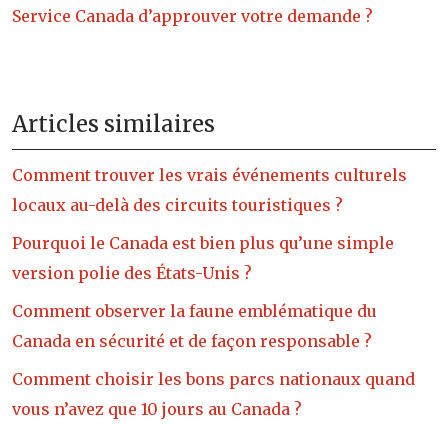
Service Canada d’approuver votre demande ?
Articles similaires
Comment trouver les vrais événements culturels
locaux au-delà des circuits touristiques ?
Pourquoi le Canada est bien plus qu’une simple
version polie des États-Unis ?
Comment observer la faune emblématique du
Canada en sécurité et de façon responsable ?
Comment choisir les bons parcs nationaux quand
vous n’avez que 10 jours au Canada ?