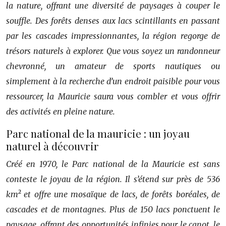
la nature, offrant une diversité de paysages à couper le
souffle. Des forêts denses aux lacs scintillants en passant
par les cascades impressionnantes, la région regorge de
trésors naturels à explorer. Que vous soyez un randonneur
chevronné, un amateur de sports nautiques ou
simplement à la recherche d’un endroit paisible pour vous
ressourcer, la Mauricie saura vous combler et vous offrir
des activités en pleine nature.
Parc national de la mauricie : un joyau
naturel à découvrir
Créé en 1970, le Parc national de la Mauricie est sans
conteste le joyau de la région. Il s’étend sur près de 536
km² et offre une mosaïque de lacs, de forêts boréales, de
cascades et de montagnes. Plus de 150 lacs ponctuent le
paysage, offrant des opportunités infinies pour le canot, le