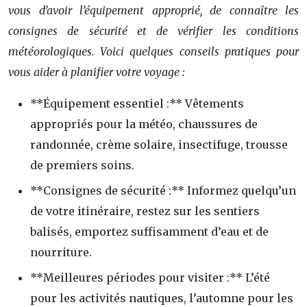
vous d’avoir l’équipement approprié, de connaître les
consignes de sécurité et de vérifier les conditions
météorologiques. Voici quelques conseils pratiques pour
vous aider à planifier votre voyage :
**Équipement essentiel :** Vêtements
appropriés pour la météo, chaussures de
randonnée, crème solaire, insectifuge, trousse
de premiers soins.
**Consignes de sécurité :** Informez quelqu’un
de votre itinéraire, restez sur les sentiers
balisés, emportez suffisamment d’eau et de
nourriture.
**Meilleures périodes pour visiter :** L’été
pour les activités nautiques, l’automne pour les