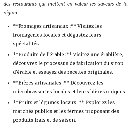
des restaurants qui mettent en valeur les saveurs de la
région.
**Fromages artisanaux :** Visitez les
fromageries locales et dégustez leurs
spécialités.
**Produits de l’érable :** Visitez une érablière,
découvrez le processus de fabrication du sirop
d’érable et essayez des recettes originales.
**Bières artisanales :** Découvrez les
microbrasseries locales et leurs bières uniques.
**Fruits et légumes locaux :** Explorez les
marchés publics et les fermes proposant des
produits frais et de saison.