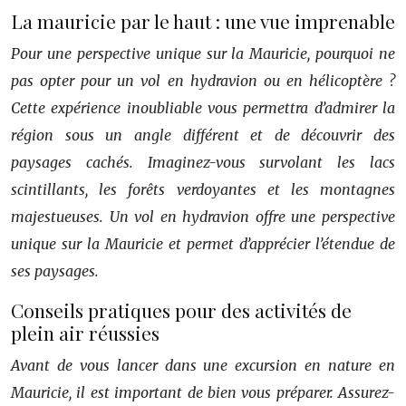
La mauricie par le haut : une vue imprenable
Pour une perspective unique sur la Mauricie, pourquoi ne
pas opter pour un vol en hydravion ou en hélicoptère ?
Cette expérience inoubliable vous permettra d’admirer la
région sous un angle différent et de découvrir des
paysages cachés. Imaginez-vous survolant les lacs
scintillants, les forêts verdoyantes et les montagnes
majestueuses. Un vol en hydravion offre une perspective
unique sur la Mauricie et permet d’apprécier l’étendue de
ses paysages.
Conseils pratiques pour des activités de
plein air réussies
Avant de vous lancer dans une excursion en nature en
Mauricie, il est important de bien vous préparer. Assurez-