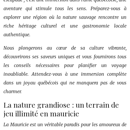
aventure qui stimule tous les sens. Préparez-vous à
explorer une région où la nature sauvage rencontre un
riche héritage culturel et une gastronomie locale
authentique.
Nous plongerons au cœur de sa culture vibrante,
découvrirons ses saveurs uniques et vous fournirons tous
les conseils nécessaires pour planifier un voyage
inoubliable. Attendez-vous à une immersion complète
dans un joyau québécois qui ne manquera pas de vous
charmer.
La nature grandiose : un terrain de
jeu illimité en mauricie
La Mauricie est un véritable paradis pour les amoureux de