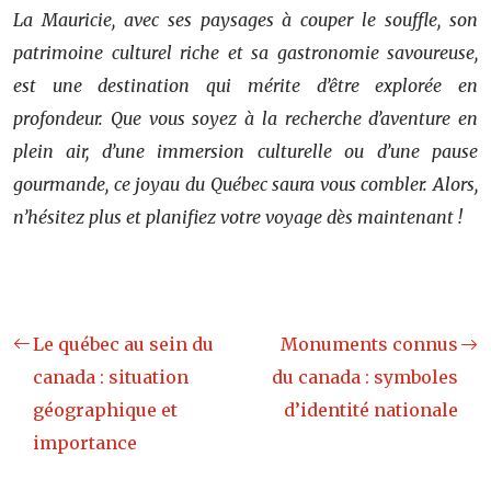
La Mauricie, avec ses paysages à couper le souffle, son
patrimoine culturel riche et sa gastronomie savoureuse,
est une destination qui mérite d’être explorée en
profondeur. Que vous soyez à la recherche d’aventure en
plein air, d’une immersion culturelle ou d’une pause
gourmande, ce joyau du Québec saura vous combler. Alors,
n’hésitez plus et planifiez votre voyage dès maintenant !
Le québec au sein du
Monuments connus
canada : situation
du canada : symboles
géographique et
d’identité nationale
importance