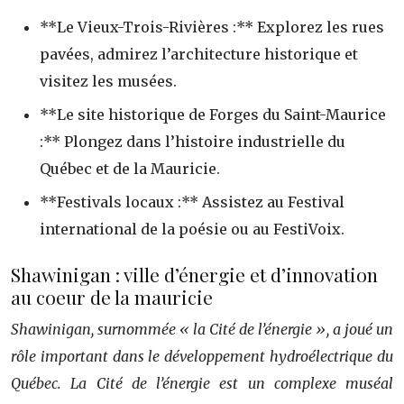
**Le Vieux-Trois-Rivières :** Explorez les rues
pavées, admirez l’architecture historique et
visitez les musées.
**Le site historique de Forges du Saint-Maurice
:** Plongez dans l’histoire industrielle du
Québec et de la Mauricie.
**Festivals locaux :** Assistez au Festival
international de la poésie ou au FestiVoix.
Shawinigan : ville d’énergie et d’innovation
au coeur de la mauricie
Shawinigan, surnommée « la Cité de l’énergie », a joué un
rôle important dans le développement hydroélectrique du
Québec. La Cité de l’énergie est un complexe muséal