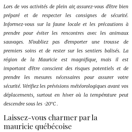
Lors de vos activités de plein air, assurez-vous d’être bien
préparé et de respecter les consignes de sécurité.
Informez-vous sur la faune locale et les précautions à
prendre pour éviter les rencontres avec les animaux
sauvages. N’oubliez pas d’emporter une trousse de
premiers soins et de rester sur les sentiers balisés. La
région de la Mauricie est magnifique, mais il est
important d’être conscient des risques potentiels et de
prendre les mesures nécessaires pour assurer votre
sécurité. Vérifiez les prévisions météorologiques avant vos
déplacements, surtout en hiver où la température peut
descendre sous les -20°C .
Laissez-vous charmer par la
mauricie québécoise