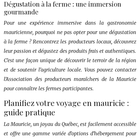
Dégustation à la ferme : une immersion
gourmande
Pour une expérience immersive dans la gastronomie
mauricienne, pourquoi ne pas opter pour une dégustation
à la ferme ? Rencontrez les producteurs locaux, découvrez
leur passion et dégustez des produits frais et authentiques.
C’est une façon unique de découvrir le terroir de la région
et de soutenir l’agriculture locale. Vous pouvez contacter
l’Association des producteurs maraîchers de la Mauricie
pour connaître les fermes participantes.
Planifiez votre voyage en mauricie :
guide pratique
La Mauricie, un joyau du Québec, est facilement accessible
et offre une gamme variée d’options d’hébergement pour