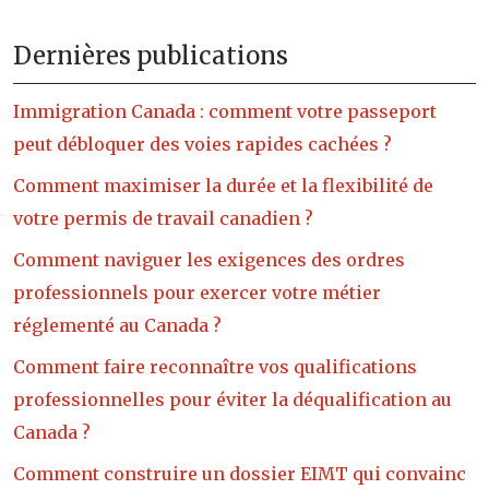
Dernières publications
Immigration Canada : comment votre passeport
peut débloquer des voies rapides cachées ?
Comment maximiser la durée et la flexibilité de
votre permis de travail canadien ?
Comment naviguer les exigences des ordres
professionnels pour exercer votre métier
réglementé au Canada ?
Comment faire reconnaître vos qualifications
professionnelles pour éviter la déqualification au
Canada ?
Comment construire un dossier EIMT qui convainc