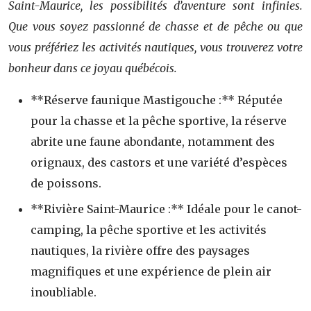
Saint-Maurice, les possibilités d’aventure sont infinies.
Que vous soyez passionné de chasse et de pêche ou que
vous préfériez les activités nautiques, vous trouverez votre
bonheur dans ce joyau québécois.
**Réserve faunique Mastigouche :** Réputée
pour la chasse et la pêche sportive, la réserve
abrite une faune abondante, notamment des
orignaux, des castors et une variété d’espèces
de poissons.
**Rivière Saint-Maurice :** Idéale pour le canot-
camping, la pêche sportive et les activités
nautiques, la rivière offre des paysages
magnifiques et une expérience de plein air
inoubliable.