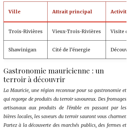
Ville
Attrait principal
Activit
Trois-Rivières
Vieux-Trois-Rivières
Visite 
Shawinigan
Cité de l’énergie
Découver
Gastronomie mauricienne : un
terroir à découvrir
La Mauricie, une région reconnue pour sa gastronomie et
qui regorge de produits du terroir savoureux. Des fromages
artisanaux aux produits de l’érable en passant par les
bières locales, les saveurs du terroir sauront vous charmer.
Partez à la découverte des marchés publics, des fermes et