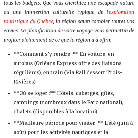
tous les budgets. Que vous cherchiez une escapade nature
ou une immersion culturelle typique de l’
exploration
touristique du Québec
, la région saura combler toutes vos
envies. La planification de votre voyage vous permettra de
profiter pleinement de ce que la région a à offrir.
**Comment s’y rendre :** En voiture, en
autobus (Orléans Express offre des liaisons
régulières), en train (Via Rail dessert Trois-
Rivières).
**Où se loger :** Hôtels, auberges, gîtes,
campings (nombreux dans le Parc national),
chalets (disponibles à la location).
**Meilleure période pour visiter :** L’été (juin à
août) pour les activités nautiques et la