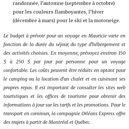
randonnée, l’automne (septembre à octobre)
pour les couleurs flamboyantes, l’hiver
(décembre à mars) pour le ski et la motoneige.
Le budget à prévoir pour un voyage en Mauricie varie en
fonction de la durée du séjour, du type d’hébergement et
des activités choisies. En moyenne, prévoyez environ 150
$ à 250 $ par jour par personne pour un voyage
confortable. Les coûts peuvent être réduits en optant pour
le camping ou la location d’un chalet et en cuisinant ses
propres repas. Il est important de consulter les sites web
touristiques et les offices de tourisme pour obtenir des
informations à jour sur les tarifs et les promotions. Pour le
transport en commun, la compagnie Orléans Express offre
des trajets à partir de Montréal et Québec.