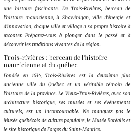
une histoire fascinante. De Trois-Rivières, berceau de
l’histoire mauricienne, à Shawinigan, ville d’énergie et
d’innovation, chaque ville et village a sa propre histoire à
raconter. Préparez-vous à plonger dans le passé et à
découvrir les traditions vivantes de la région.
Trois-rivières : berceau de l’histoire
mauricienne et du québec
Fondée en 1634, Trois-Rivières est la deuxième plus
ancienne ville du Québec et un véritable témoin de
l’histoire de la province. Le Vieux-Trois-Rivières, avec son
architecture historique, ses musées et ses événements
culturels, est un incontournable. Ne manquez pas le
Musée québécois de culture populaire, le Musée Boréalis et
le site historique de Forges du Saint-Maurice.