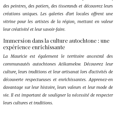
des peintres, des potiers, des tisserands et découvrez leurs
créations uniques. Les galeries d’art locales offrent une
vitrine pour les artistes de la région, mettant en valeur
leur créativité et leur savoir-faire.
Immersion dans la culture autochtone : une
expérience enrichissante
La Mauricie est également le territoire ancestral des
communautés autochtones Atikamekw. Découvrez leur
culture, leurs traditions et leur artisanat lors d’activités de
découverte respectueuses et enrichissantes. Apprenez-en
davantage sur leur histoire, leurs valeurs et leur mode de
vie. Il est important de souligner la nécessité de respecter
leurs cultures et traditions.