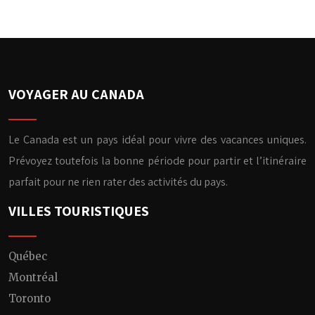
VOYAGER AU CANADA
Le Canada est un pays idéal pour vivre des vacances uniques.
Prévoyez toutefois la bonne période pour partir et l’itinéraire
parfait pour ne rien rater des activités du pays.
VILLES TOURISTIQUES
Québec
Montréal
Toronto