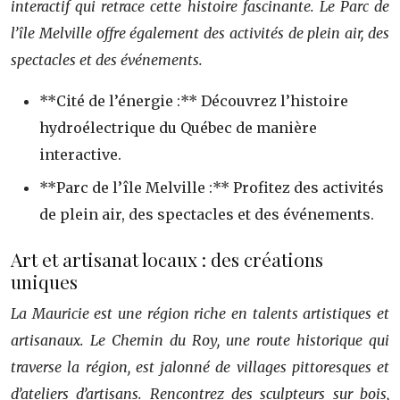
interactif qui retrace cette histoire fascinante. Le Parc de
l’île Melville offre également des activités de plein air, des
spectacles et des événements.
**Cité de l’énergie :** Découvrez l’histoire
hydroélectrique du Québec de manière
interactive.
**Parc de l’île Melville :** Profitez des activités
de plein air, des spectacles et des événements.
Art et artisanat locaux : des créations
uniques
La Mauricie est une région riche en talents artistiques et
artisanaux. Le Chemin du Roy, une route historique qui
traverse la région, est jalonné de villages pittoresques et
d’ateliers d’artisans. Rencontrez des sculpteurs sur bois,