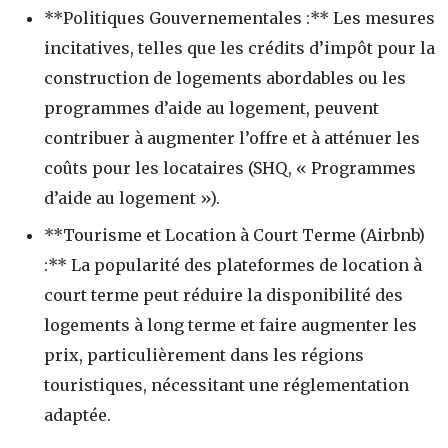
**Politiques Gouvernementales :** Les mesures
incitatives, telles que les crédits d’impôt pour la
construction de logements abordables ou les
programmes d’aide au logement, peuvent
contribuer à augmenter l’offre et à atténuer les
coûts pour les locataires (SHQ, « Programmes
d’aide au logement »).
**Tourisme et Location à Court Terme (Airbnb)
:** La popularité des plateformes de location à
court terme peut réduire la disponibilité des
logements à long terme et faire augmenter les
prix, particulièrement dans les régions
touristiques, nécessitant une réglementation
adaptée.