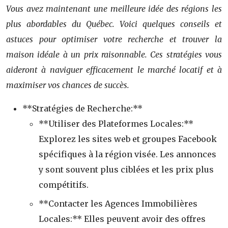
Vous avez maintenant une meilleure idée des régions les
plus abordables du Québec. Voici quelques conseils et
astuces pour optimiser votre recherche et trouver la
maison idéale à un prix raisonnable. Ces stratégies vous
aideront à naviguer efficacement le marché locatif et à
maximiser vos chances de succès.
**Stratégies de Recherche:**
**Utiliser des Plateformes Locales:**
Explorez les sites web et groupes Facebook
spécifiques à la région visée. Les annonces
y sont souvent plus ciblées et les prix plus
compétitifs.
**Contacter les Agences Immobilières
Locales:** Elles peuvent avoir des offres