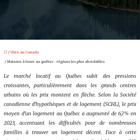
/
Vivre au Canada
/ Maisons à louer au québec : régions les plus abordables
Le marché locatif au Québec subit des pressions
croissantes, particulièrement dans les grands centres
urbains où les prix montent en flèche. Selon la Société
canadienne d’hypothèques et de logement (SCHL), le prix
moyen d’un logement au Québec a augmenté de 6,7% en
2023, accentuant les difficultés pour de nombreuses
familles à trouver un logement décent. Face à cette