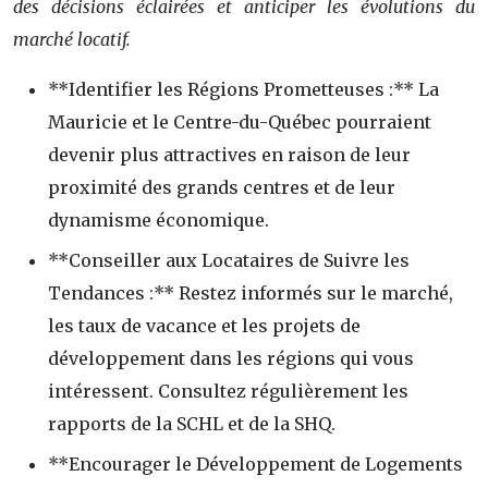
des décisions éclairées et anticiper les évolutions du
marché locatif.
**Identifier les Régions Prometteuses :** La
Mauricie et le Centre-du-Québec pourraient
devenir plus attractives en raison de leur
proximité des grands centres et de leur
dynamisme économique.
**Conseiller aux Locataires de Suivre les
Tendances :** Restez informés sur le marché,
les taux de vacance et les projets de
développement dans les régions qui vous
intéressent. Consultez régulièrement les
rapports de la SCHL et de la SHQ.
**Encourager le Développement de Logements