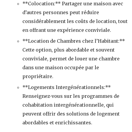
**Colocation:** Partager une maison avec
d’autres personnes peut réduire
considérablement les coûts de location, tout
en offrant une expérience conviviale.
**Location de Chambres chez l’Habitant:**
Cette option, plus abordable et souvent
conviviale, permet de louer une chambre
dans une maison occupée par le
propriétaire.
**Logements Intergénérationnels:**
Renseignez-vous sur les programmes de
cohabitation intergénérationnelle, qui
peuvent offrir des solutions de logement
abordables et enrichissantes.