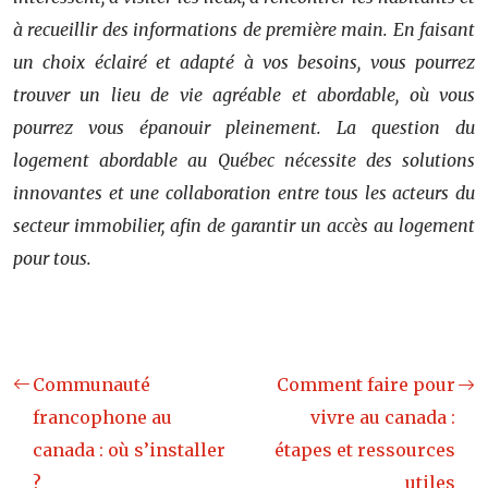
à recueillir des informations de première main. En faisant
un choix éclairé et adapté à vos besoins, vous pourrez
trouver un lieu de vie agréable et abordable, où vous
pourrez vous épanouir pleinement. La question du
logement abordable au Québec nécessite des solutions
innovantes et une collaboration entre tous les acteurs du
secteur immobilier, afin de garantir un accès au logement
pour tous.
Communauté
Comment faire pour
francophone au
vivre au canada :
canada : où s’installer
étapes et ressources
?
utiles