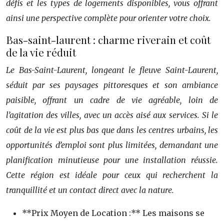
défis et les types de logements disponibles, vous offrant
ainsi une perspective complète pour orienter votre choix.
Bas-saint-laurent : charme riverain et coût
de la vie réduit
Le Bas-Saint-Laurent, longeant le fleuve Saint-Laurent,
séduit par ses paysages pittoresques et son ambiance
paisible, offrant un cadre de vie agréable, loin de
l’agitation des villes, avec un accès aisé aux services. Si le
coût de la vie est plus bas que dans les centres urbains, les
opportunités d’emploi sont plus limitées, demandant une
planification minutieuse pour une installation réussie.
Cette région est idéale pour ceux qui recherchent la
tranquillité et un contact direct avec la nature.
**Prix Moyen de Location :** Les maisons se