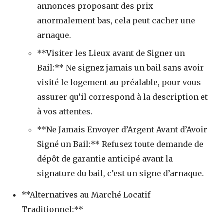
annonces proposant des prix
anormalement bas, cela peut cacher une
arnaque.
**Visiter les Lieux avant de Signer un
Bail:** Ne signez jamais un bail sans avoir
visité le logement au préalable, pour vous
assurer qu’il correspond à la description et
à vos attentes.
**Ne Jamais Envoyer d’Argent Avant d’Avoir
Signé un Bail:** Refusez toute demande de
dépôt de garantie anticipé avant la
signature du bail, c’est un signe d’arnaque.
**Alternatives au Marché Locatif
Traditionnel:**