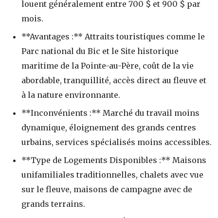
louent généralement entre 700 $ et 900 $ par
mois.
**Avantages :** Attraits touristiques comme le
Parc national du Bic et le Site historique
maritime de la Pointe-au-Père, coût de la vie
abordable, tranquillité, accès direct au fleuve et
à la nature environnante.
**Inconvénients :** Marché du travail moins
dynamique, éloignement des grands centres
urbains, services spécialisés moins accessibles.
**Type de Logements Disponibles :** Maisons
unifamiliales traditionnelles, chalets avec vue
sur le fleuve, maisons de campagne avec de
grands terrains.