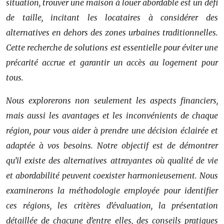
situation, trouver une maison à louer abordable est un défi
de taille, incitant les locataires à considérer des
alternatives en dehors des zones urbaines traditionnelles.
Cette recherche de solutions est essentielle pour éviter une
précarité accrue et garantir un accès au logement pour
tous.
Nous explorerons non seulement les aspects financiers,
mais aussi les avantages et les inconvénients de chaque
région, pour vous aider à prendre une décision éclairée et
adaptée à vos besoins. Notre objectif est de démontrer
qu’il existe des alternatives attrayantes où qualité de vie
et abordabilité peuvent coexister harmonieusement. Nous
examinerons la méthodologie employée pour identifier
ces régions, les critères d’évaluation, la présentation
détaillée de chacune d’entre elles, des conseils pratiques