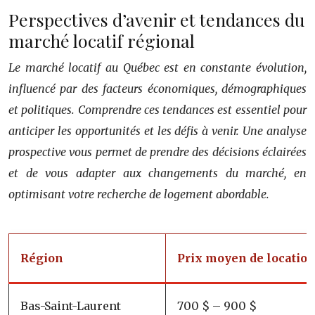
Perspectives d’avenir et tendances du
marché locatif régional
Le marché locatif au Québec est en constante évolution,
influencé par des facteurs économiques, démographiques
et politiques. Comprendre ces tendances est essentiel pour
anticiper les opportunités et les défis à venir. Une analyse
prospective vous permet de prendre des décisions éclairées
et de vous adapter aux changements du marché, en
optimisant votre recherche de logement abordable.
Région
Prix moyen de location
Bas-Saint-Laurent
700 $ – 900 $