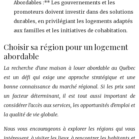
Abordables :** Les gouvernements et les
promoteurs doivent investir dans des solutions
durables, en privilégiant les logements adaptés
aux familles et les initiatives de cohabitation.
Choisir sa région pour un logement
abordable
La recherche d’une maison à louer abordable au Québec
est un défi qui exige une approche stratégique et une
bonne connaissance du marché régional. Si les prix sont
un facteur déterminant, il est tout aussi important de
considérer l’accès aux services, les opportunités d’emploi et
la qualité de vie globale.
Nous vous encourageons à explorer les régions qui vous
intéressent, à visiter les lieux, à rencontrer les habitants et