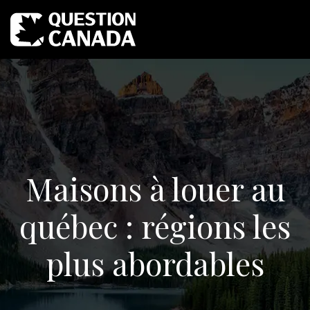
Maisons à louer au
québec : régions les
plus abordables