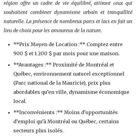
région offre un cadre de vie équilibré, attirant ceux qui
souhaitent combiner dynamisme urbain et tranquillité
naturelle. La présence de nombreux parcs et lacs en fait un
lieu de choix pour les amoureux de la nature.
**Prix Moyen de Location :** Comptez entre
900 $ et 1 200 $ par mois pour une maison.
**Avantages :** Proximité de Montréal et
Québec, environnement naturel exceptionnel
(Parc national de la Mauricie), prix plus
abordables qu’en ville, dynamisme économique
local.
**Inconvénients :** Moins d’opportunités
d’emploi qu’à Montréal ou Québec, certains
secteurs plus isolés.