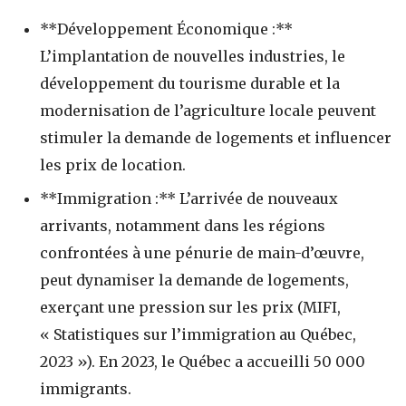
**Développement Économique :**
L’implantation de nouvelles industries, le
développement du tourisme durable et la
modernisation de l’agriculture locale peuvent
stimuler la demande de logements et influencer
les prix de location.
**Immigration :** L’arrivée de nouveaux
arrivants, notamment dans les régions
confrontées à une pénurie de main-d’œuvre,
peut dynamiser la demande de logements,
exerçant une pression sur les prix (MIFI,
« Statistiques sur l’immigration au Québec,
2023 »). En 2023, le Québec a accueilli 50 000
immigrants.