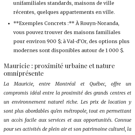
unifamiliales standards, maisons de ville
récentes, quelques appartements en ville.
**Exemples Concrets :** À Rouyn-Noranda,
vous pouvez trouver des maisons familiales
pour environ 900 $; à Val-d’Or, des options plus
modernes sont disponibles autour de 1 000 $.
Mauricie : proximité urbaine et nature
omniprésente
La Mauricie, entre Montréal et Québec, offre un
compromis idéal entre la proximité des grands centres et
un environnement naturel riche. Les prix de location y
sont plus abordables qu’en métropole, tout en permettant
un accès facile aux services et aux opportunités. Connue
pour ses activités de plein air et son patrimoine culturel, la