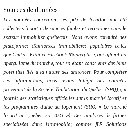
Sources de données
Les données concernant les prix de location ont été
collectées à partir de sources fiables et reconnues dans le
secteur immobilier québécois. Nous avons consulté des
plateformes d’annonces immobilières populaires telles
que Centris, Kijiji et Facebook Marketplace, qui offrent un
aperçu large du marché, tout en étant conscients des biais
potentiels liés à la nature des annonces. Pour compléter
ces informations, nous avons intégré des données
provenant de la Société d’habitation du Québec (SHQ), qui
fournit des statistiques officielles sur le marché locatif et
les programmes d’aide au logement (SHQ, « Le marché
locatif au Québec en 2023 »). Des analyses de firmes
spécialisées dans l’immobilier, comme JLR Solutions