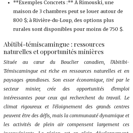
**Exemples Concrets :** À Rimouski, une
maison de 3 chambres peut se louer autour de
800 $; à Rivière-du-Loup, des options plus
rurales sont disponibles pour moins de 750 $.
Abitibi-témiscamingue : ressources
naturelles et opportunités minières
Située au cœur du Bouclier canadien, l’Abitibi-
Témiscamingue est riche en ressources naturelles et en
paysages grandioses. Son essor économique, tiré par le
secteur minier, crée des opportunités d’emploi
intéressantes pour ceux qui recherchent du travail. Le
climat rigoureux et l’éloignement des grands centres
peuvent être des défis, mais la communauté dynamique et
les activités de plein air compensent largement ces