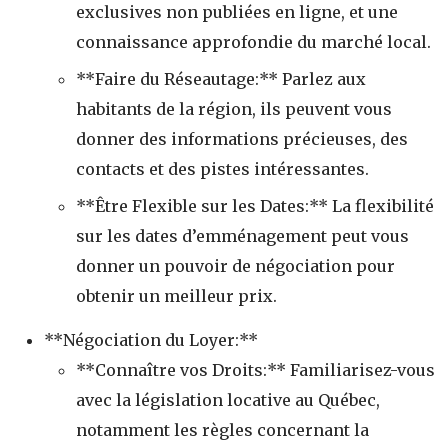
exclusives non publiées en ligne, et une
connaissance approfondie du marché local.
**Faire du Réseautage:** Parlez aux
habitants de la région, ils peuvent vous
donner des informations précieuses, des
contacts et des pistes intéressantes.
**Être Flexible sur les Dates:** La flexibilité
sur les dates d’emménagement peut vous
donner un pouvoir de négociation pour
obtenir un meilleur prix.
**Négociation du Loyer:**
**Connaître vos Droits:** Familiarisez-vous
avec la législation locative au Québec,
notamment les règles concernant la