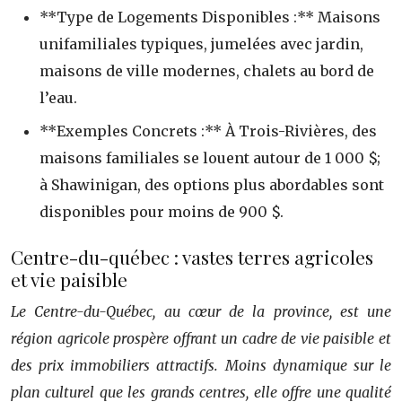
**Type de Logements Disponibles :** Maisons
unifamiliales typiques, jumelées avec jardin,
maisons de ville modernes, chalets au bord de
l’eau.
**Exemples Concrets :** À Trois-Rivières, des
maisons familiales se louent autour de 1 000 $;
à Shawinigan, des options plus abordables sont
disponibles pour moins de 900 $.
Centre-du-québec : vastes terres agricoles
et vie paisible
Le Centre-du-Québec, au cœur de la province, est une
région agricole prospère offrant un cadre de vie paisible et
des prix immobiliers attractifs. Moins dynamique sur le
plan culturel que les grands centres, elle offre une qualité