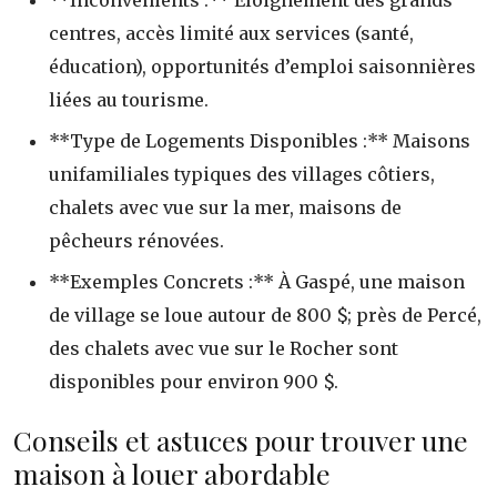
**Inconvénients :** Éloignement des grands
centres, accès limité aux services (santé,
éducation), opportunités d’emploi saisonnières
liées au tourisme.
**Type de Logements Disponibles :** Maisons
unifamiliales typiques des villages côtiers,
chalets avec vue sur la mer, maisons de
pêcheurs rénovées.
**Exemples Concrets :** À Gaspé, une maison
de village se loue autour de 800 $; près de Percé,
des chalets avec vue sur le Rocher sont
disponibles pour environ 900 $.
Conseils et astuces pour trouver une
maison à louer abordable