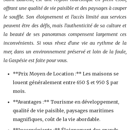
offrant une qualité de vie paisible et des paysages à couper
le souffle. Son éloignement et l’accès limité aux services
peuvent être des défis, mais l’authenticité de sa culture et
la beauté de ses panoramas compensent largement ces
inconvénients. Si vous rêvez d’une vie au rythme de la
mer, dans un environnement préservé et loin de la foule,
la Gaspésie est faite pour vous.
**Prix Moyen de Location :** Les maisons se
louent généralement entre 650 $ et 950 $ par
mois.
**Avantages :** Tourisme en développement,
qualité de vie paisible, paysages maritimes
magnifiques, coût de la vie abordable.