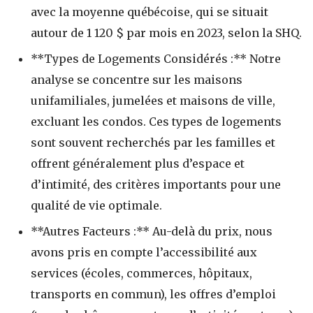
avec la moyenne québécoise, qui se situait
autour de 1 120 $ par mois en 2023, selon la SHQ.
**Types de Logements Considérés :** Notre
analyse se concentre sur les maisons
unifamiliales, jumelées et maisons de ville,
excluant les condos. Ces types de logements
sont souvent recherchés par les familles et
offrent généralement plus d’espace et
d’intimité, des critères importants pour une
qualité de vie optimale.
**Autres Facteurs :** Au-delà du prix, nous
avons pris en compte l’accessibilité aux
services (écoles, commerces, hôpitaux,
transports en commun), les offres d’emploi