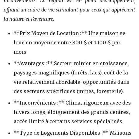
inconvénients. La région est en plein développement,
offrant un cadre de vie stimulant pour ceux qui apprécient
la nature et l’aventure.
**Prix Moyen de Location :** Une maison se
loue en moyenne entre 800 $ et 1 100 $ par
mois.
**Avantages :** Secteur minier en croissance,
paysages magnifiques (forêts, lacs), coût de la
vie relativement abordable, opportunités dans
des secteurs spécifiques (mines, foresterie).
**Inconvénients :** Climat rigoureux avec des
hivers longs, éloignement des grands centres,
accès limité à certains services spécialisés.
**Type de Logements Disponibles :** Maisons