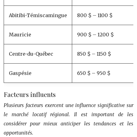
Abitibi-Témiscamingue
800 $ – 1100 $
Mauricie
900 $ – 1200 $
Centre-du-Québec
850 $ – 1150 $
Gaspésie
650 $ – 950 $
Facteurs influents
Plusieurs facteurs exercent une influence significative sur
le marché locatif régional. Il est important de les
considérer pour mieux anticiper les tendances et les
opportunités.