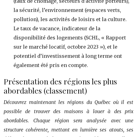
(taux de chômage, secteurs d’activité porteurs),
la sécurité, l’environnement (espaces verts,
pollution), les activités de loisirs et la culture.
Le taux de vacance, indicateur de la
disponibilité des logements (SCHL, « Rapport
sur le marché locatif, octobre 2023 »), et le
potentiel d’investissement à long terme ont
également été pris en compte.
Présentation des régions les plus
abordables (classement)
Découvrez maintenant les régions du Québec où il est
possible de trouver des maisons à louer à des prix
abordables. Chaque région sera analysée avec une
structure cohérente, mettant en lumière ses atouts, ses