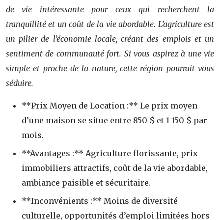
de vie intéressante pour ceux qui recherchent la
tranquillité et un coût de la vie abordable. L’agriculture est
un pilier de l’économie locale, créant des emplois et un
sentiment de communauté fort. Si vous aspirez à une vie
simple et proche de la nature, cette région pourrait vous
séduire.
**Prix Moyen de Location :** Le prix moyen
d’une maison se situe entre 850 $ et 1 150 $ par
mois.
**Avantages :** Agriculture florissante, prix
immobiliers attractifs, coût de la vie abordable,
ambiance paisible et sécuritaire.
**Inconvénients :** Moins de diversité
culturelle, opportunités d’emploi limitées hors