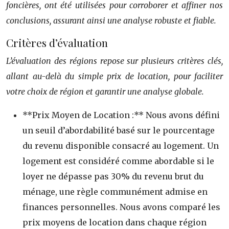
foncières, ont été utilisées pour corroborer et affiner nos
conclusions, assurant ainsi une analyse robuste et fiable.
Critères d’évaluation
L’évaluation des régions repose sur plusieurs critères clés,
allant au-delà du simple prix de location, pour faciliter
votre choix de région et garantir une analyse globale.
**Prix Moyen de Location :** Nous avons défini
un seuil d’abordabilité basé sur le pourcentage
du revenu disponible consacré au logement. Un
logement est considéré comme abordable si le
loyer ne dépasse pas 30% du revenu brut du
ménage, une règle communément admise en
finances personnelles. Nous avons comparé les
prix moyens de location dans chaque région