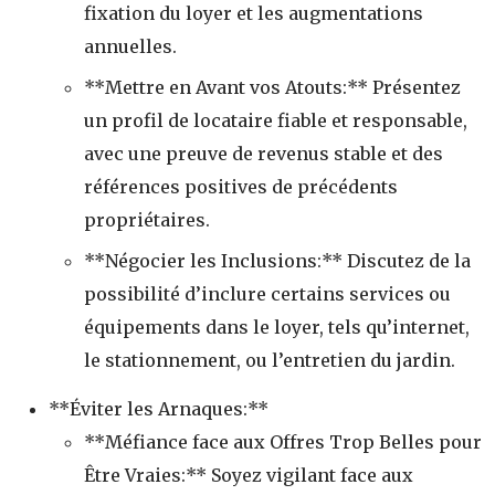
fixation du loyer et les augmentations
annuelles.
**Mettre en Avant vos Atouts:** Présentez
un profil de locataire fiable et responsable,
avec une preuve de revenus stable et des
références positives de précédents
propriétaires.
**Négocier les Inclusions:** Discutez de la
possibilité d’inclure certains services ou
équipements dans le loyer, tels qu’internet,
le stationnement, ou l’entretien du jardin.
**Éviter les Arnaques:**
**Méfiance face aux Offres Trop Belles pour
Être Vraies:** Soyez vigilant face aux