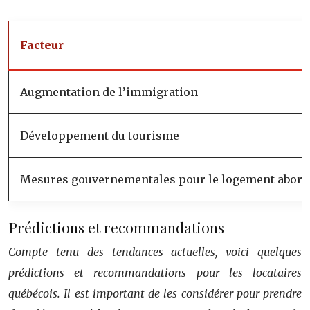
Facteur
Augmentation de l’immigration
Développement du tourisme
Mesures gouvernementales pour le logement abord
Prédictions et recommandations
Compte tenu des tendances actuelles, voici quelques
prédictions et recommandations pour les locataires
québécois. Il est important de les considérer pour prendre