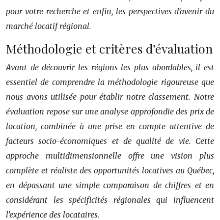
pour votre recherche et enfin, les perspectives d’avenir du
marché locatif régional.
Méthodologie et critères d’évaluation
Avant de découvrir les régions les plus abordables, il est
essentiel de comprendre la méthodologie rigoureuse que
nous avons utilisée pour établir notre classement. Notre
évaluation repose sur une analyse approfondie des prix de
location, combinée à une prise en compte attentive de
facteurs socio-économiques et de qualité de vie. Cette
approche multidimensionnelle offre une vision plus
complète et réaliste des opportunités locatives au Québec,
en dépassant une simple comparaison de chiffres et en
considérant les spécificités régionales qui influencent
l’expérience des locataires.