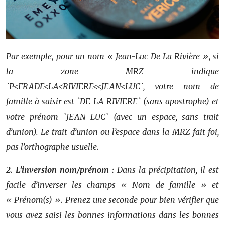
Par exemple, pour un nom « Jean-Luc De La Rivière », si
la zone MRZ indique
`P<FRADE<LA<RIVIERE<<JEAN<LUC`, votre nom de
famille à saisir est `DE LA RIVIERE` (sans apostrophe) et
votre prénom `JEAN LUC` (avec un espace, sans trait
d’union). Le trait d’union ou l’espace dans la MRZ fait foi,
pas l’orthographe usuelle.
2. L’inversion nom/prénom :
Dans la précipitation, il est
facile d’inverser les champs « Nom de famille » et
« Prénom(s) ». Prenez une seconde pour bien vérifier que
vous avez saisi les bonnes informations dans les bonnes