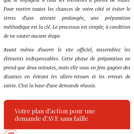
que le voyageur a tous les éléments à portée de main.
Pour mettre toutes les chances de votre côté et éviter le
stress d’une attente prolongée, une préparation
méthodique est la clé. Le processus est simple, à condition
de ne sauter aucune étape.
Avant même d’ouvrir le site officiel, rassemblez les
éléments indispensables. Cette phase de préparation ne
prend que deux minutes, mais elle vous en fera gagner des
dizaines en évitant les allers-retours et les erreurs de
saisie. C’est la base d’une demande réussie.
Votre plan d’action pour une
demande d’AVE sans faille