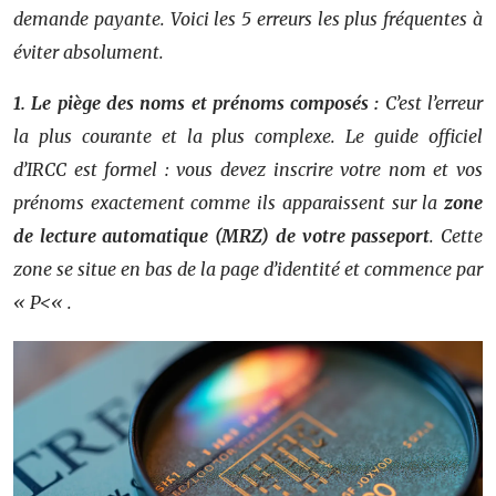
demande payante. Voici les 5 erreurs les plus fréquentes à
éviter absolument.
1. Le piège des noms et prénoms composés :
C’est l’erreur
la plus courante et la plus complexe. Le guide officiel
d’IRCC est formel : vous devez inscrire votre nom et vos
prénoms exactement comme ils apparaissent sur la
zone
de lecture automatique (MRZ) de votre passeport
. Cette
zone se situe en bas de la page d’identité et commence par
« P<« .