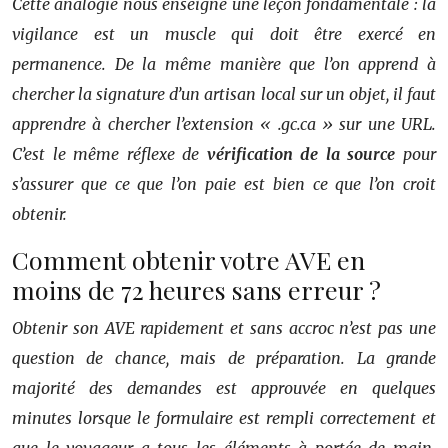
Cette analogie nous enseigne une leçon fondamentale : la
vigilance est un muscle qui doit être exercé en
permanence. De la même manière que l’on apprend à
chercher la signature d’un artisan local sur un objet, il faut
apprendre à chercher l’extension « .gc.ca » sur une URL.
C’est le même réflexe de
vérification de la source
pour
s’assurer que ce que l’on paie est bien ce que l’on croit
obtenir.
Comment obtenir votre AVE en
moins de 72 heures sans erreur ?
Obtenir son AVE rapidement et sans accroc n’est pas une
question de chance, mais de préparation. La grande
majorité des demandes est approuvée en quelques
minutes lorsque le formulaire est rempli correctement et