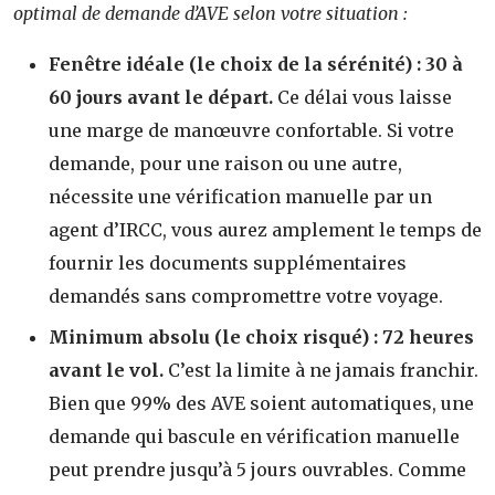
optimal de demande d’AVE selon votre situation :
Fenêtre idéale (le choix de la sérénité) : 30 à
60 jours avant le départ.
Ce délai vous laisse
une marge de manœuvre confortable. Si votre
demande, pour une raison ou une autre,
nécessite une vérification manuelle par un
agent d’IRCC, vous aurez amplement le temps de
fournir les documents supplémentaires
demandés sans compromettre votre voyage.
Minimum absolu (le choix risqué) : 72 heures
avant le vol.
C’est la limite à ne jamais franchir.
Bien que 99% des AVE soient automatiques, une
demande qui bascule en vérification manuelle
peut prendre jusqu’à 5 jours ouvrables. Comme