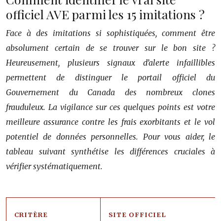
officiel AVE parmi les 15 imitations ?
Face à des imitations si sophistiquées, comment être
absolument certain de se trouver sur le bon site ?
Heureusement, plusieurs signaux d’alerte infaillibles
permettent de distinguer le portail officiel du
Gouvernement du Canada des nombreux clones
frauduleux. La vigilance sur ces quelques points est votre
meilleure assurance contre les frais exorbitants et le vol
potentiel de données personnelles. Pour vous aider, le
tableau suivant synthétise les différences cruciales à
vérifier systématiquement.
CRITÈRE
SITE OFFICIEL