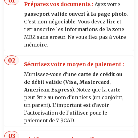
Préparez vos documents :
Ayez votre
passeport valide ouvert à la page photo
.
C’est non négociable. Vous devez lire et
retranscrire les informations de la zone
MRZ sans erreur. Ne vous fiez pas à votre
mémoire.
Sécurisez votre moyen de paiement :
Munissez-vous d’une
carte de crédit ou
de débit valide (Visa, Mastercard,
American Express)
. Notez que la carte
peut être au nom d’un tiers (un conjoint,
un parent). L’important est d’avoir
l’autorisation de l’utiliser pour le
paiement de 7 $CAD.