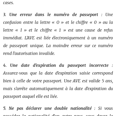
cases.
3. Une erreur dans le numéro de passeport :
Une
confusion entre la lettre « O » et le chiffre « 0 » ou la
lettre « I » et le chiffre « 1 » est une cause de refus
immédiat. L’AVE est liée électroniquement à un numéro
de passeport unique. La moindre erreur sur ce numéro
rend l’autorisation invalide.
4. Une date d’expiration du passeport incorrecte :
Assurez-vous que la date d’expiration saisie correspond
bien à celle de votre passeport. Une AVE est valide 5 ans,
mais s’arrête automatiquement à la date d’expiration du
passeport auquel elle est liée.
5. Ne pas déclarer une double nationalité :
Si vous