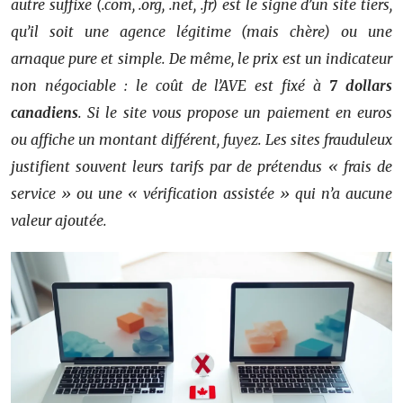
autre suffixe (.com, .org, .net, .fr) est le signe d’un site tiers,
qu’il soit une agence légitime (mais chère) ou une
arnaque pure et simple. De même, le prix est un indicateur
non négociable : le coût de l’AVE est fixé à
7 dollars
canadiens
. Si le site vous propose un paiement en euros
ou affiche un montant différent, fuyez. Les sites frauduleux
justifient souvent leurs tarifs par de prétendus « frais de
service » ou une « vérification assistée » qui n’a aucune
valeur ajoutée.