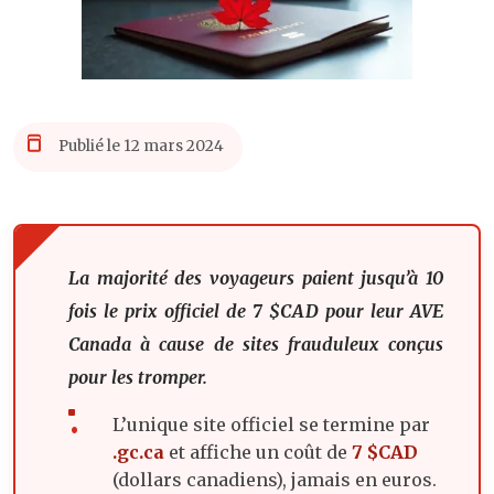
Publié le 12 mars 2024
La majorité des voyageurs paient jusqu’à 10
fois le prix officiel de 7 $CAD pour leur AVE
Canada à cause de sites frauduleux conçus
pour les tromper.
L’unique site officiel se termine par
.gc.ca
et affiche un coût de
7 $CAD
(dollars canadiens), jamais en euros.