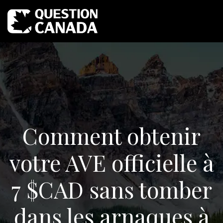
Comment obtenir
votre AVE officielle à
7 $CAD sans tomber
dans les arnaques à