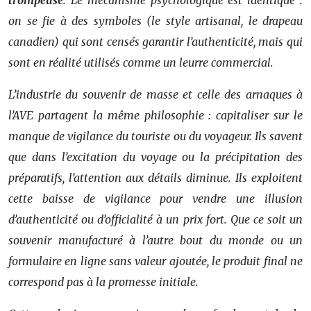
trompeuse
. Le mécanisme psychologique est identique :
on se fie à des symboles (le style artisanal, le drapeau
canadien) qui sont censés garantir l’authenticité, mais qui
sont en réalité utilisés comme un leurre commercial.
L’industrie du souvenir de masse et celle des arnaques à
l’AVE partagent la même philosophie : capitaliser sur le
manque de vigilance du touriste ou du voyageur. Ils savent
que dans l’excitation du voyage ou la précipitation des
préparatifs, l’attention aux détails diminue. Ils exploitent
cette baisse de vigilance pour vendre une illusion
d’authenticité ou d’officialité à un prix fort. Que ce soit un
souvenir manufacturé à l’autre bout du monde ou un
formulaire en ligne sans valeur ajoutée, le produit final ne
correspond pas à la promesse initiale.