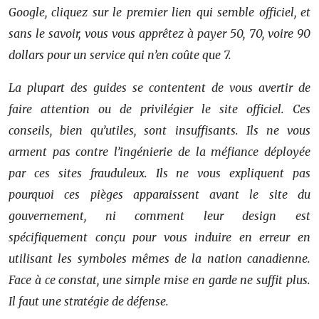
Google, cliquez sur le premier lien qui semble officiel, et
sans le savoir, vous vous apprêtez à payer 50, 70, voire 90
dollars pour un service qui n’en coûte que 7.
La plupart des guides se contentent de vous avertir de
faire attention ou de privilégier le site officiel. Ces
conseils, bien qu’utiles, sont insuffisants. Ils ne vous
arment pas contre l’ingénierie de la méfiance déployée
par ces sites frauduleux. Ils ne vous expliquent pas
pourquoi ces pièges apparaissent avant le site du
gouvernement, ni comment leur design est
spécifiquement conçu pour vous induire en erreur en
utilisant les symboles mêmes de la nation canadienne.
Face à ce constat, une simple mise en garde ne suffit plus.
Il faut une stratégie de défense.