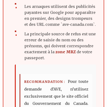
Les arnaques utilisent des publicités
payantes sur Google pour apparaître
en premier, des designs trompeurs
et des URL comme `ave-canada.com`.
La principale source de refus est une
erreur de saisie du nom ou des
prénoms, qui doivent correspondre
exactement à la
zone MRZ
de votre
passeport.
Pour toute
RECOMMANDATION :
demande d’AVE, n’utilisez
exclusivement que le site officiel
du Gouvernement du Canada.