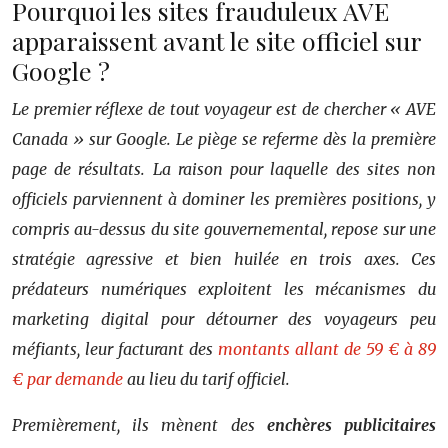
Pourquoi les sites frauduleux AVE
apparaissent avant le site officiel sur
Google ?
Le premier réflexe de tout voyageur est de chercher « AVE
Canada » sur Google. Le piège se referme dès la première
page de résultats. La raison pour laquelle des sites non
officiels parviennent à dominer les premières positions, y
compris au-dessus du site gouvernemental, repose sur une
stratégie agressive et bien huilée en trois axes. Ces
prédateurs numériques exploitent les mécanismes du
marketing digital pour détourner des voyageurs peu
méfiants, leur facturant des
montants allant de 59 € à 89
€ par demande
au lieu du tarif officiel.
Premièrement, ils mènent des
enchères publicitaires