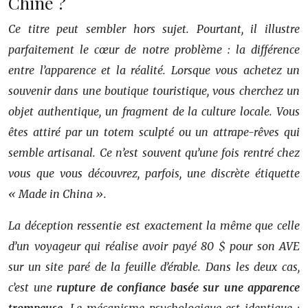
Chine ?
Ce titre peut sembler hors sujet. Pourtant, il illustre
parfaitement le cœur de notre problème : la différence
entre l’apparence et la réalité. Lorsque vous achetez un
souvenir dans une boutique touristique, vous cherchez un
objet authentique, un fragment de la culture locale. Vous
êtes attiré par un totem sculpté ou un attrape-rêves qui
semble artisanal. Ce n’est souvent qu’une fois rentré chez
vous que vous découvrez, parfois, une discrète étiquette
« Made in China ».
La déception ressentie est exactement la même que celle
d’un voyageur qui réalise avoir payé 80 $ pour son AVE
sur un site paré de la feuille d’érable. Dans les deux cas,
c’est une
rupture de confiance basée sur une apparence