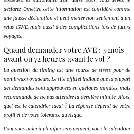
possédez la nationalité d’un autre pays, vous devez le
déclarer. Omettre cette information est considéré comme
une fausse déclaration et peut mener non seulement à un
refus d’AVE, mais aussi à des complications lors de futurs
voyages.
Quand demander votre AVE : 3 mois
avant ou 72 heures avant le vol ?
La question du timing est une source de stress pour de
nombreux voyageurs. Le site officiel indique que la plupart
des demandes sont approuvées en quelques minutes, mais
recommande de ne pas attendre la dernière minute. Alors,
quel est le calendrier idéal ? La réponse dépend de votre
profil et de votre tolérance au risque.
Pour vous aider à planifier sereinement, voici le calendrier