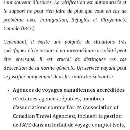
sont souvent illusoires. La vérification est automatisée et
le support ne peut rien faire de plus que vous en cas de
problème avec Immigration, Réfugiés et Citoyenneté
Canada (IRCC).
Cependant, il existe une poignée de situations très
spécifiques où le recours à un intermédiaire accrédité peut
être envisagé. Il est crucial de distinguer ces cas
d’exception de la norme générale. Un service payant peut
se justifier uniquement dans les contextes suivants :
Agences de voyages canadiennes accréditées
:
Certaines agences réputées, membres
d’associations comme l’ACTA (Association of
Canadian Travel Agencies), incluent la gestion
de l’AVE dans un forfait de voyage complet (vols,