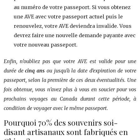
au numéro de votre passeport. Si vous obtenez
une AVE avec votre passeport actuel puis le
renouvelez, votre AVE deviendra invalide. Vous
devrez faire une nouvelle demande payante avec
votre nouveau passeport.
Enfin, n’oubliez pas que votre AVE est valide pour une
durée de
cinq ans
ou jusqu’à la date d’expiration de votre
passeport, selon la première de ces deux éventualités. Une
fois obtenue, vous n’avez plus à vous en soucier pour vos
prochains voyages au Canada durant cette période, à
condition de voyager avec le même passeport.
Pourquoi 70% des souvenirs soi-
disant artisanaux sont fabriqués en