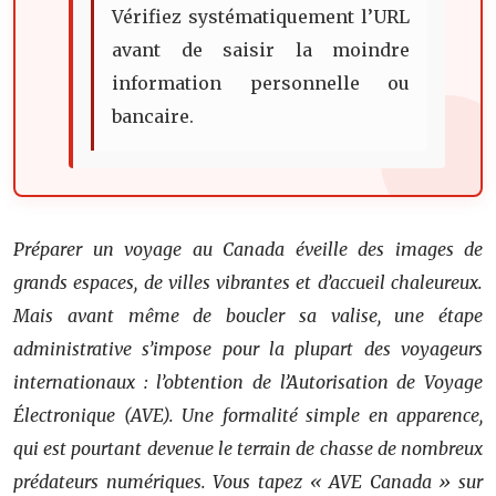
Vérifiez systématiquement l’URL
avant de saisir la moindre
information personnelle ou
bancaire.
Préparer un voyage au Canada éveille des images de
grands espaces, de villes vibrantes et d’accueil chaleureux.
Mais avant même de boucler sa valise, une étape
administrative s’impose pour la plupart des voyageurs
internationaux : l’obtention de l’Autorisation de Voyage
Électronique (AVE). Une formalité simple en apparence,
qui est pourtant devenue le terrain de chasse de nombreux
prédateurs numériques. Vous tapez « AVE Canada » sur