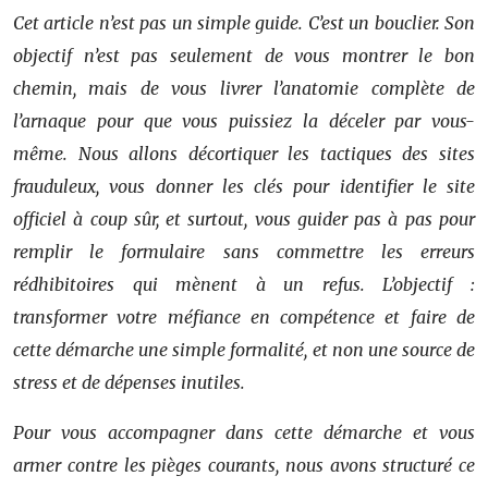
Cet article n’est pas un simple guide. C’est un bouclier. Son
objectif n’est pas seulement de vous montrer le bon
chemin, mais de vous livrer l’anatomie complète de
l’arnaque pour que vous puissiez la déceler par vous-
même. Nous allons décortiquer les tactiques des sites
frauduleux, vous donner les clés pour identifier le site
officiel à coup sûr, et surtout, vous guider pas à pas pour
remplir le formulaire sans commettre les erreurs
rédhibitoires qui mènent à un refus. L’objectif :
transformer votre méfiance en compétence et faire de
cette démarche une simple formalité, et non une source de
stress et de dépenses inutiles.
Pour vous accompagner dans cette démarche et vous
armer contre les pièges courants, nous avons structuré ce