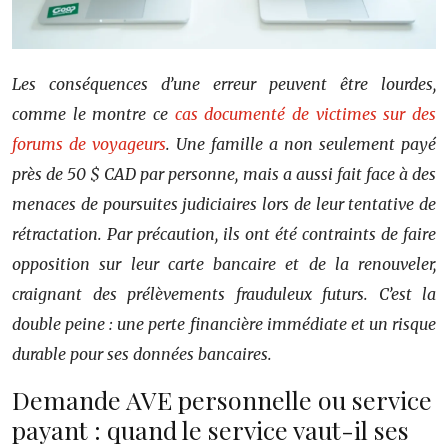
Les conséquences d’une erreur peuvent être lourdes,
comme le montre ce
cas documenté de victimes sur des
forums de voyageurs
. Une famille a non seulement payé
près de 50 $ CAD par personne, mais a aussi fait face à des
menaces de poursuites judiciaires lors de leur tentative de
rétractation. Par précaution, ils ont été contraints de faire
opposition sur leur carte bancaire et de la renouveler,
craignant des prélèvements frauduleux futurs. C’est la
double peine : une perte financière immédiate et un risque
durable pour ses données bancaires.
Demande AVE personnelle ou service
payant : quand le service vaut-il ses