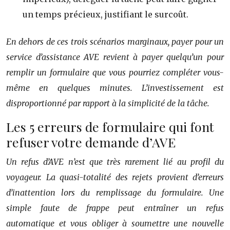
un temps précieux, justifiant le surcoût.
En dehors de ces trois scénarios marginaux, payer pour un
service d’assistance AVE revient à payer quelqu’un pour
remplir un formulaire que vous pourriez compléter vous-
même en quelques minutes. L’investissement est
disproportionné par rapport à la simplicité de la tâche.
Les 5 erreurs de formulaire qui font
refuser votre demande d’AVE
Un refus d’AVE n’est que très rarement lié au profil du
voyageur. La quasi-totalité des rejets provient d’erreurs
d’inattention lors du remplissage du formulaire. Une
simple faute de frappe peut entraîner un refus
automatique et vous obliger à soumettre une nouvelle