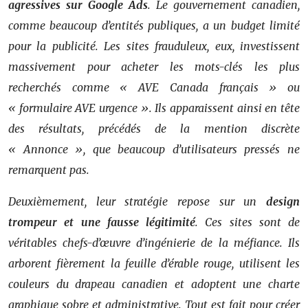
agressives sur Google Ads
. Le gouvernement canadien,
comme beaucoup d’entités publiques, a un budget limité
pour la publicité. Les sites frauduleux, eux, investissent
massivement pour acheter les mots-clés les plus
recherchés comme « AVE Canada français » ou
« formulaire AVE urgence ». Ils apparaissent ainsi en tête
des résultats, précédés de la mention discrète
« Annonce », que beaucoup d’utilisateurs pressés ne
remarquent pas.
Deuxièmement, leur stratégie repose sur un
design
trompeur et une fausse légitimité
. Ces sites sont de
véritables chefs-d’œuvre d’ingénierie de la méfiance. Ils
arborent fièrement la feuille d’érable rouge, utilisent les
couleurs du drapeau canadien et adoptent une charte
graphique sobre et administrative. Tout est fait pour créer