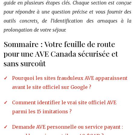
guide en plusieurs étapes clés. Chaque section est conçue
pour répondre à une question précise et vous fournir des
outils concrets, de l’identification des arnaques à la
prolongation de votre séjour.
Sommaire : Votre feuille de route
pour une AVE Canada sécurisée et
sans surcoût
Pourquoi les sites frauduleux AVE apparaissent
avant le site officiel sur Google ?
Comment identifier le vrai site officiel AVE
parmi les 15 imitations ?
Demande AVE personnelle ou service payant :