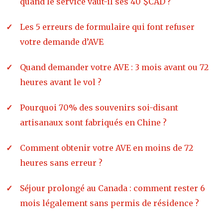
quand le service vaut-il ses 40 $CAD ?
Les 5 erreurs de formulaire qui font refuser
votre demande d’AVE
Quand demander votre AVE : 3 mois avant ou 72
heures avant le vol ?
Pourquoi 70% des souvenirs soi-disant
artisanaux sont fabriqués en Chine ?
Comment obtenir votre AVE en moins de 72
heures sans erreur ?
Séjour prolongé au Canada : comment rester 6
mois légalement sans permis de résidence ?