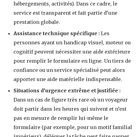
hébergements, activités). Dans ce cadre, le
service est transparent et fait partie d’une
prestation globale.
Assistance technique spécifique :
Les
personnes ayant un handicap visuel, moteur ou
cognitif peuvent nécessiter une aide extérieure
pour remplir le formulaire en ligne. Un tiers de
confiance ou un service spécialisé peut alors
apporter une aide matérielle indispensable.
Situations d’urgence extrême et justifiée :
Dans un cas de figure très rare où un voyageur
doit partir dans les heures qui suivent et n’est
pas en mesure de remplir lui-même le
formulaire (par exemple, pour un motif familial
impérieux), déléguer la tâche peut faire gagner