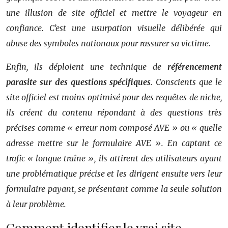
une illusion de site officiel et mettre le voyageur en
confiance. C’est une usurpation visuelle délibérée qui
abuse des symboles nationaux pour rassurer sa victime.
Enfin, ils déploient une technique de
référencement
parasite sur des questions spécifiques
. Conscients que le
site officiel est moins optimisé pour des requêtes de niche,
ils créent du contenu répondant à des questions très
précises comme « erreur nom composé AVE » ou « quelle
adresse mettre sur le formulaire AVE ». En captant ce
trafic « longue traîne », ils attirent des utilisateurs ayant
une problématique précise et les dirigent ensuite vers leur
formulaire payant, se présentant comme la seule solution
à leur problème.
Comment identifier le vrai site