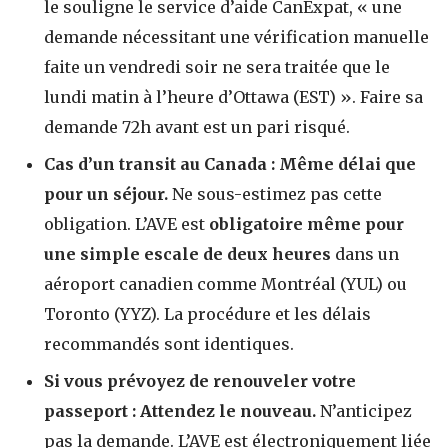
le souligne le service d’aide CanExpat, « une
demande nécessitant une vérification manuelle
faite un vendredi soir ne sera traitée que le
lundi matin à l’heure d’Ottawa (EST) ». Faire sa
demande 72h avant est un pari risqué.
Cas d’un transit au Canada : Même délai que
pour un séjour.
Ne sous-estimez pas cette
obligation. L’AVE est
obligatoire même pour
une simple escale de deux heures
dans un
aéroport canadien comme Montréal (YUL) ou
Toronto (YYZ). La procédure et les délais
recommandés sont identiques.
Si vous prévoyez de renouveler votre
passeport : Attendez le nouveau.
N’anticipez
pas la demande. L’AVE est électroniquement liée