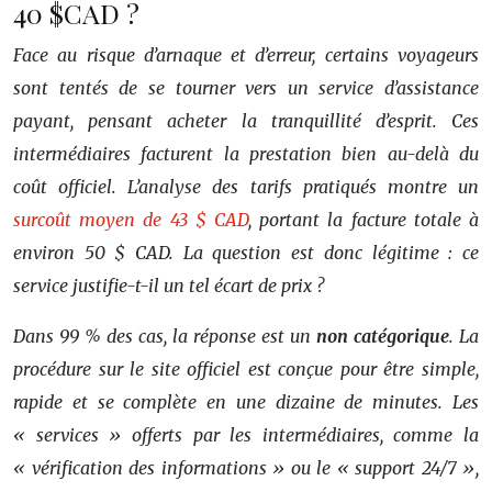
40 $CAD ?
Face au risque d’arnaque et d’erreur, certains voyageurs
sont tentés de se tourner vers un service d’assistance
payant, pensant acheter la tranquillité d’esprit. Ces
intermédiaires facturent la prestation bien au-delà du
coût officiel. L’analyse des tarifs pratiqués montre un
surcoût moyen de 43 $ CAD
, portant la facture totale à
environ 50 $ CAD. La question est donc légitime : ce
service justifie-t-il un tel écart de prix ?
Dans 99 % des cas, la réponse est un
non catégorique
. La
procédure sur le site officiel est conçue pour être simple,
rapide et se complète en une dizaine de minutes. Les
« services » offerts par les intermédiaires, comme la
« vérification des informations » ou le « support 24/7 »,