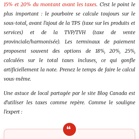
15% et 20% du montant avant les taxes
. C’est le point le
plus important : le pourboire se calcule toujours sur le
sous-total, avant l’ajout de la TPS (taxe sur les produits et
services) et de la TVP/TVH (taxe de vente
provinciale/harmonisée). Les terminaux de paiement
proposent souvent des options de 18%, 20%, 25%,
calculées sur le total taxes incluses, ce qui gonfle
artificiellement la note. Prenez le temps de faire le calcul
vous-même.
Une astuce de local partagée par le site Blog Canada est
d’utiliser les taxes comme repère. Comme le souligne
l’expert :