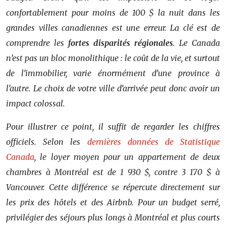
confortablement pour moins de 100 $ la nuit dans les
grandes villes canadiennes est une erreur. La clé est de
comprendre les
fortes disparités régionales
. Le Canada
n’est pas un bloc monolithique : le coût de la vie, et surtout
de l’immobilier, varie énormément d’une province à
l’autre. Le choix de votre ville d’arrivée peut donc avoir un
impact colossal.
Pour illustrer ce point, il suffit de regarder les chiffres
officiels. Selon les
dernières données de Statistique
Canada
, le loyer moyen pour un appartement de deux
chambres à Montréal est de 1 930 $, contre 3 170 $ à
Vancouver. Cette différence se répercute directement sur
les prix des hôtels et des Airbnb. Pour un budget serré,
privilégier des séjours plus longs à Montréal et plus courts