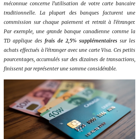
méconnue concerne l’utilisation de votre carte bancaire
traditionnelle. La plupart des banques facturent une
commission sur chaque paiement et retrait à l’étranger.
Par exemple, une grande banque canadienne comme la
TD applique des
frais de 2,5% supplémentaires
sur les
achats effectués à l’étranger avec une carte Visa. Ces petits
pourcentages, accumulés sur des dizaines de transactions,
finissent par représenter une somme considérable.