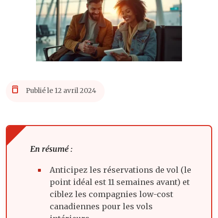
Publié le 12 avril 2024
En résumé :
Anticipez les réservations de vol (le
point idéal est 11 semaines avant) et
ciblez les compagnies low-cost
canadiennes pour les vols