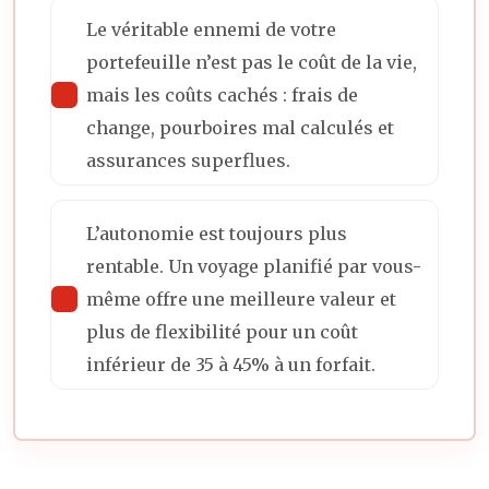
Le véritable ennemi de votre
portefeuille n’est pas le coût de la vie,
mais les coûts cachés : frais de
change, pourboires mal calculés et
assurances superflues.
L’autonomie est toujours plus
rentable. Un voyage planifié par vous-
même offre une meilleure valeur et
plus de flexibilité pour un coût
inférieur de 35 à 45% à un forfait.