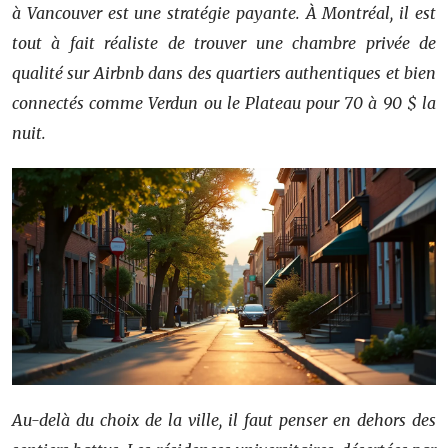
à Vancouver est une stratégie payante. À Montréal, il est
tout à fait réaliste de trouver une chambre privée de
qualité sur Airbnb dans des quartiers authentiques et bien
connectés comme Verdun ou le Plateau pour 70 à 90 $ la
nuit.
Au-delà du choix de la ville, il faut penser en dehors des