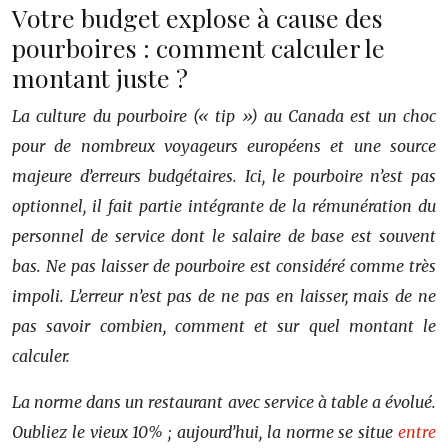
Votre budget explose à cause des
pourboires : comment calculer le
montant juste ?
La culture du pourboire (« tip ») au Canada est un choc
pour de nombreux voyageurs européens et une source
majeure d’erreurs budgétaires. Ici, le pourboire n’est pas
optionnel, il fait partie intégrante de la rémunération du
personnel de service dont le salaire de base est souvent
bas. Ne pas laisser de pourboire est considéré comme très
impoli. L’erreur n’est pas de ne pas en laisser, mais de ne
pas savoir combien, comment et sur quel montant le
calculer.
La norme dans un restaurant avec service à table a évolué.
Oubliez le vieux 10% ; aujourd’hui, la norme se situe
entre