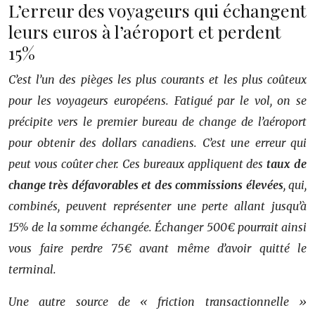
L’erreur des voyageurs qui échangent
leurs euros à l’aéroport et perdent
15%
C’est l’un des pièges les plus courants et les plus coûteux
pour les voyageurs européens. Fatigué par le vol, on se
précipite vers le premier bureau de change de l’aéroport
pour obtenir des dollars canadiens. C’est une erreur qui
peut vous coûter cher. Ces bureaux appliquent des
taux de
change très défavorables et des commissions élevées
, qui,
combinés, peuvent représenter une perte allant jusqu’à
15% de la somme échangée. Échanger 500€ pourrait ainsi
vous faire perdre 75€ avant même d’avoir quitté le
terminal.
Une autre source de « friction transactionnelle »