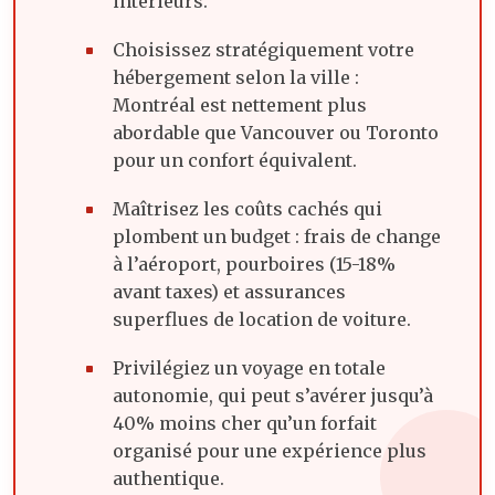
intérieurs.
Choisissez stratégiquement votre
hébergement selon la ville :
Montréal est nettement plus
abordable que Vancouver ou Toronto
pour un confort équivalent.
Maîtrisez les coûts cachés qui
plombent un budget : frais de change
à l’aéroport, pourboires (15-18%
avant taxes) et assurances
superflues de location de voiture.
Privilégiez un voyage en totale
autonomie, qui peut s’avérer jusqu’à
40% moins cher qu’un forfait
organisé pour une expérience plus
authentique.