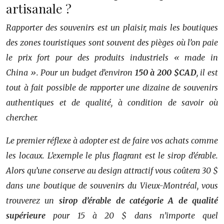
artisanale ?
Rapporter des souvenirs est un plaisir, mais les boutiques
des zones touristiques sont souvent des pièges où l’on paie
le prix fort pour des produits industriels « made in
China ». Pour un budget d’environ
150 à 200 $CAD
, il est
tout à fait possible de rapporter une dizaine de souvenirs
authentiques et de qualité, à condition de savoir où
chercher.
Le premier réflexe à adopter est de faire vos achats comme
les locaux. L’exemple le plus flagrant est le sirop d’érable.
Alors qu’une conserve au design attractif vous coûtera 30 $
dans une boutique de souvenirs du Vieux-Montréal, vous
trouverez un
sirop d’érable de catégorie A de qualité
supérieure
pour 15 à 20 $ dans n’importe quel