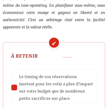
même du tour-operating. En planifiant vous-même, vous
économisez cette marge et gagnez en liberté et en
authenticité. C’est un arbitrage clair entre la facilité
apparente et la valeur réelle.
À RETENIR
Le timing de vos réservations
(surtout pour les vols) a plus d’impact
sur votre budget que de nombreux
petits sacrifices sur place.