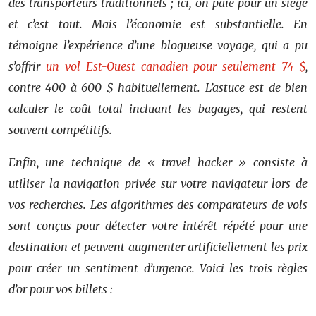
des transporteurs traditionnels ; ici, on paie pour un siège
et c’est tout. Mais l’économie est substantielle. En
témoigne l’expérience d’une blogueuse voyage, qui a pu
s’offrir
un vol Est-Ouest canadien pour seulement 74 $
,
contre 400 à 600 $ habituellement. L’astuce est de bien
calculer le coût total incluant les bagages, qui restent
souvent compétitifs.
Enfin, une technique de « travel hacker » consiste à
utiliser la navigation privée sur votre navigateur lors de
vos recherches. Les algorithmes des comparateurs de vols
sont conçus pour détecter votre intérêt répété pour une
destination et peuvent augmenter artificiellement les prix
pour créer un sentiment d’urgence. Voici les trois règles
d’or pour vos billets :