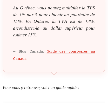
Au Québec, vous pouvez multiplier la TPS
de 5% par 3 pour obtenir un pourboire de
15%. En Ontario, la TVH est de 13%,
arrondissez-la au dollar supérieur pour
estimer 15%.
– Blog Canada,
Guide des pourboires au
Canada
Pour vous y retrouver, voici un guide rapide :