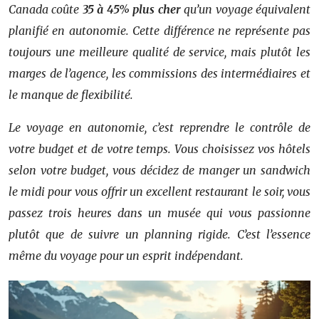
Canada coûte
35 à 45% plus cher
qu’un voyage équivalent
planifié en autonomie. Cette différence ne représente pas
toujours une meilleure qualité de service, mais plutôt les
marges de l’agence, les commissions des intermédiaires et
le manque de flexibilité.
Le voyage en autonomie, c’est reprendre le contrôle de
votre budget et de votre temps. Vous choisissez vos hôtels
selon votre budget, vous décidez de manger un sandwich
le midi pour vous offrir un excellent restaurant le soir, vous
passez trois heures dans un musée qui vous passionne
plutôt que de suivre un planning rigide. C’est l’essence
même du voyage pour un esprit indépendant.