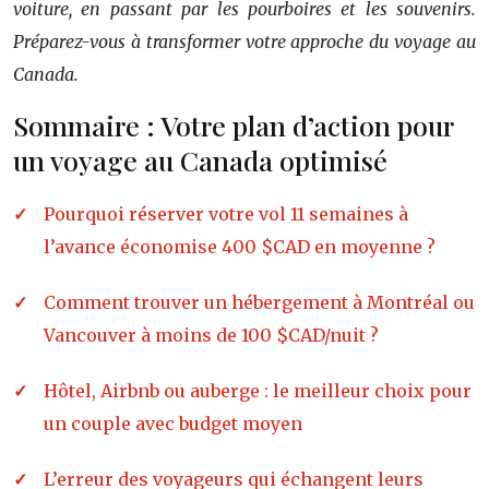
voiture, en passant par les pourboires et les souvenirs.
Préparez-vous à transformer votre approche du voyage au
Canada.
Sommaire : Votre plan d’action pour
un voyage au Canada optimisé
Pourquoi réserver votre vol 11 semaines à
l’avance économise 400 $CAD en moyenne ?
Comment trouver un hébergement à Montréal ou
Vancouver à moins de 100 $CAD/nuit ?
Hôtel, Airbnb ou auberge : le meilleur choix pour
un couple avec budget moyen
L’erreur des voyageurs qui échangent leurs