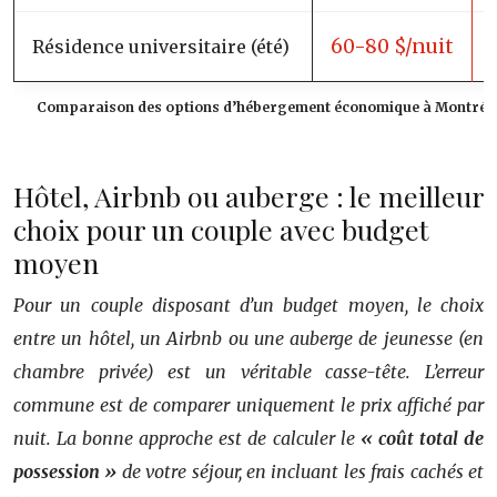
60-80 $/nuit
Résidence universitaire (été)
Comparaison des options d’hébergement économique à Montréal
Hôtel, Airbnb ou auberge : le meilleur
choix pour un couple avec budget
moyen
Pour un couple disposant d’un budget moyen, le choix
entre un hôtel, un Airbnb ou une auberge de jeunesse (en
chambre privée) est un véritable casse-tête. L’erreur
commune est de comparer uniquement le prix affiché par
nuit. La bonne approche est de calculer le
« coût total de
possession »
de votre séjour, en incluant les frais cachés et