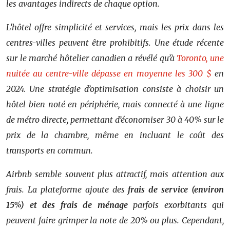
les avantages indirects de chaque option.
L’hôtel offre simplicité et services, mais les prix dans les
centres-villes peuvent être prohibitifs. Une étude récente
sur le marché hôtelier canadien a révélé qu’à
Toronto, une
nuitée au centre-ville dépasse en moyenne les 300 $
en
2024. Une stratégie d’optimisation consiste à choisir un
hôtel bien noté en périphérie, mais connecté à une ligne
de métro directe, permettant d’économiser 30 à 40% sur le
prix de la chambre, même en incluant le coût des
transports en commun.
Airbnb semble souvent plus attractif, mais attention aux
frais. La plateforme ajoute des
frais de service (environ
15%) et des frais de ménage
parfois exorbitants qui
peuvent faire grimper la note de 20% ou plus. Cependant,