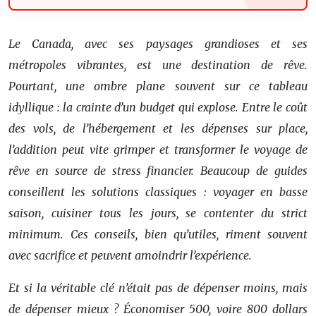
Le Canada, avec ses paysages grandioses et ses
métropoles vibrantes, est une destination de rêve.
Pourtant, une ombre plane souvent sur ce tableau
idyllique : la crainte d’un budget qui explose. Entre le coût
des vols, de l’hébergement et les dépenses sur place,
l’addition peut vite grimper et transformer le voyage de
rêve en source de stress financier. Beaucoup de guides
conseillent les solutions classiques : voyager en basse
saison, cuisiner tous les jours, se contenter du strict
minimum. Ces conseils, bien qu’utiles, riment souvent
avec sacrifice et peuvent amoindrir l’expérience.
Et si la véritable clé n’était pas de
dépenser moins
, mais
de
dépenser mieux
? Économiser 500, voire 800 dollars