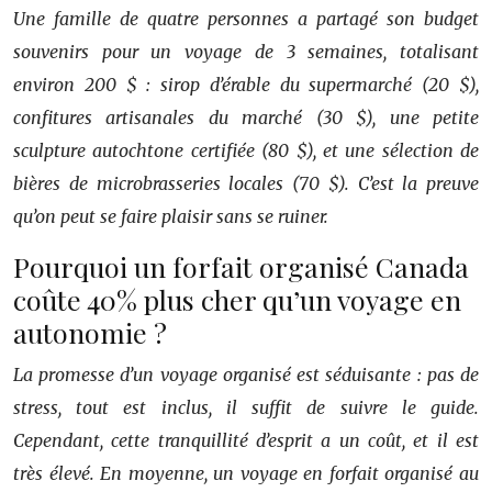
Une famille de quatre personnes a partagé son budget
souvenirs pour un voyage de 3 semaines, totalisant
environ 200 $ : sirop d’érable du supermarché (20 $),
confitures artisanales du marché (30 $), une petite
sculpture autochtone certifiée (80 $), et une sélection de
bières de microbrasseries locales (70 $). C’est la preuve
qu’on peut se faire plaisir sans se ruiner.
Pourquoi un forfait organisé Canada
coûte 40% plus cher qu’un voyage en
autonomie ?
La promesse d’un voyage organisé est séduisante : pas de
stress, tout est inclus, il suffit de suivre le guide.
Cependant, cette tranquillité d’esprit a un coût, et il est
très élevé. En moyenne, un voyage en forfait organisé au