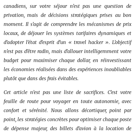
canadiens, sur votre séjour n’est pas une question de
privation, mais de décisions stratégiques prises au bon
moment. Il s’agit de comprendre les mécanismes de prix
locaux, de déjouer les systèmes tarifaires dynamiques et
d’adopter l’état d’esprit d’un « travel hacker ». L’objectif
n’est pas d’être radin, mais d’allouer intelligemment votre
budget pour maximiser chaque dollar, en réinvestissant
les économies réalisées dans des expériences inoubliables
plutôt que dans des frais évitables.
Cet article n’est pas une liste de sacrifices. C’est votre
feuille de route pour voyager en toute autonomie, avec
confort et sérénité. Nous allons décortiquer, point par
point, les stratégies concrètes pour optimiser chaque poste
de dépense majeur, des billets d’avion à la location de