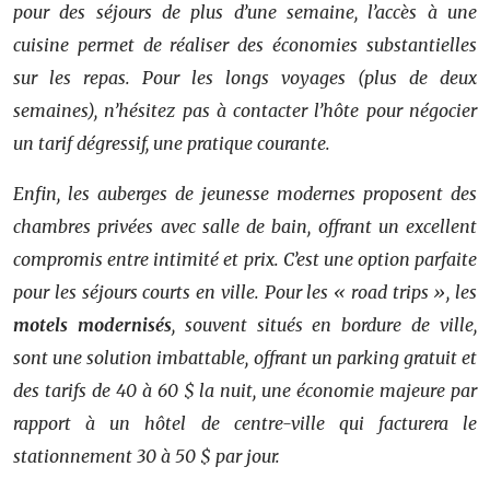
pour des séjours de plus d’une semaine, l’accès à une
cuisine permet de réaliser des économies substantielles
sur les repas. Pour les longs voyages (plus de deux
semaines), n’hésitez pas à contacter l’hôte pour négocier
un tarif dégressif, une pratique courante.
Enfin, les auberges de jeunesse modernes proposent des
chambres privées avec salle de bain, offrant un excellent
compromis entre intimité et prix. C’est une option parfaite
pour les séjours courts en ville. Pour les « road trips », les
motels modernisés
, souvent situés en bordure de ville,
sont une solution imbattable, offrant un parking gratuit et
des tarifs de 40 à 60 $ la nuit, une économie majeure par
rapport à un hôtel de centre-ville qui facturera le
stationnement 30 à 50 $ par jour.