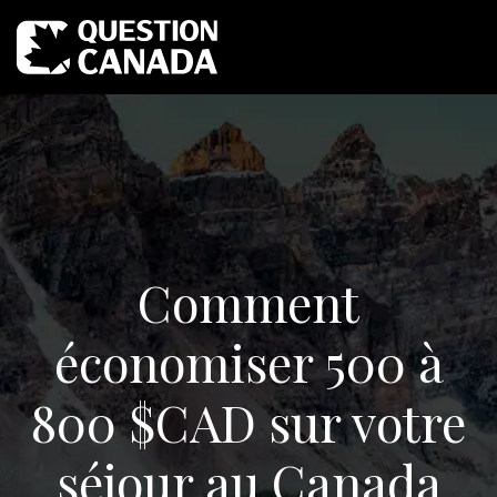
Comment
économiser 500 à
800 $CAD sur votre
séjour au Canada