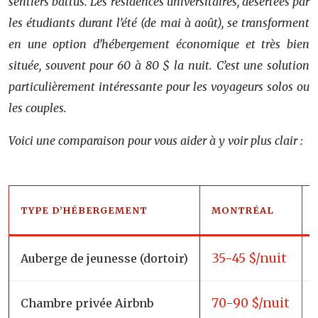
sentiers battus. Les résidences universitaires, désertées par
les étudiants durant l’été (de mai à août), se transforment
en une option d’hébergement économique et très bien
située, souvent pour 60 à 80 $ la nuit. C’est une solution
particulièrement intéressante pour les voyageurs solos ou
les couples.
Voici une comparaison pour vous aider à y voir plus clair :
TYPE D’HÉBERGEMENT
MONTRÉAL
35-45 $/nuit
Auberge de jeunesse (dortoir)
70-90 $/nuit
Chambre privée Airbnb