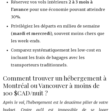
Réservez vos vols intérieurs
2 à 3 mois à
l’avance
pour une économie pouvant atteindre
30%.
Privilégiez les départs en milieu de semaine
(
mardi et mercredi
), souvent moins chers que
les week-ends.
Comparez systématiquement les low-cost en
incluant les frais de bagages avec les
transporteurs traditionnels.
Comment trouver un hébergement à
Montréal ou Vancouver à moins de
100 $CAD/nuit ?
Après le vol, l’hébergement est le deuxième pilier de votre
budget. Croire qu’il est impossible de se loger